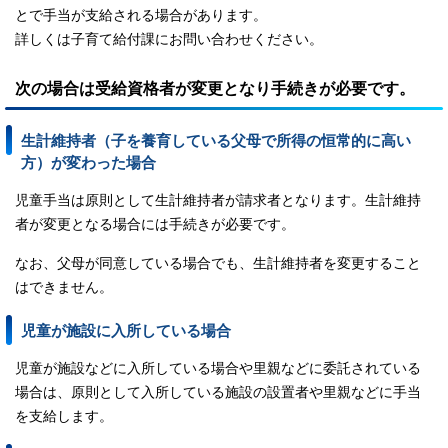
とで手当が支給される場合があります。
詳しくは子育て給付課にお問い合わせください。
次の場合は受給資格者が変更となり手続きが必要です。
生計維持者（子を養育している父母で所得の恒常的に高い
方）が変わった場合
児童手当は原則として生計維持者が請求者となります。生計維持
者が変更となる場合には手続きが必要です。
なお、父母が同意している場合でも、生計維持者を変更すること
はできません。
児童が施設に入所している場合
児童が施設などに入所している場合や里親などに委託されている
場合は、原則として入所している施設の設置者や里親などに手当
を支給します。