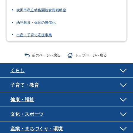
吹田市私立幼稚園給食費補助金
幼児教育・保育の無償化
出産・子育て応援事業
前のページへ戻る
トップページへ戻る
くらし
子育て・教育
健康・福祉
文化・スポーツ
産業・まちづくり・環境