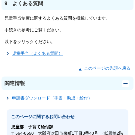
9 よくある質問
児童手当制度に関するよくある質問を掲載しています。
手続きの参考にご覧ください。
以下をクリックください。
児童手当（よくある質問）
このページの先頭へ戻る
関連情報
申請書ダウンロード（手当・助成・給付）
このページに関する
お問い合わせ
児童部
子育て給付課
〒564-8550 大阪府吹田市泉町1丁目3番40号 (低層棟2階