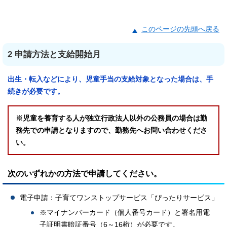
このページの先頭へ戻る
2 申請方法と支給開始月
出生・転入などにより、児童手当の支給対象となった場合は、手
続きが必要です。
※児童を養育する人が独立行政法人以外の公務員の場合は勤
務先での申請となりますので、勤務先へお問い合わせくださ
い。
次のいずれかの方法で申請してください。
電子申請：子育てワンストップサービス「ぴったりサービス」
※マイナンバーカード（個人番号カード）と署名用電
子証明書暗証番号（6～16桁）が必要です。