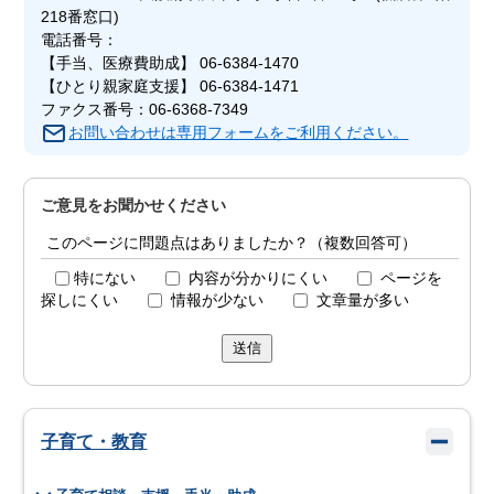
218番窓口)
電話番号：
【手当、医療費助成】 06-6384-1470
【ひとり親家庭支援】 06-6384-1471
ファクス番号：06-6368-7349
お問い合わせは専用フォームをご利用ください。
ご意見をお聞かせください
このページに問題点はありましたか？（複数回答可）
特にない
内容が分かりにくい
ページを
探しにくい
情報が少ない
文章量が多い
送信
子育て・教育