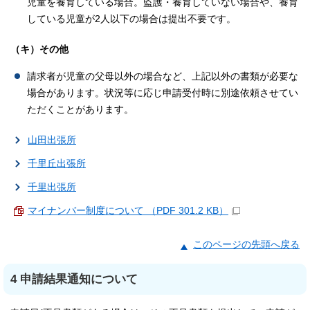
児童を養育している場合。監護・養育していない場合や、養育
している児童が2人以下の場合は提出不要です。
（キ）その他
請求者が児童の父母以外の場合など、上記以外の書類が必要な
場合があります。状況等に応じ申請受付時に別途依頼させてい
ただくことがあります。
山田出張所
千里丘出張所
千里出張所
マイナンバー制度について （PDF 301.2 KB）
このページの先頭へ戻る
4 申請結果通知について