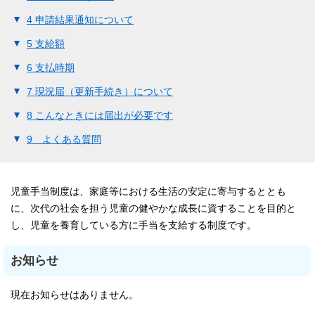
4 申請結果通知について
5 支給額
6 支払時期
7 現況届（更新手続き）について
8 こんなときには届出が必要です
9 よくある質問
児童手当制度は、家庭等における生活の安定に寄与するととも
に、次代の社会を担う児童の健やかな成長に資することを目的と
し、児童を養育している方に手当を支給する制度です。
お知らせ
現在お知らせはありません。