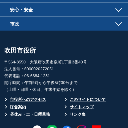
安心・安全
市政
吹田市役所
〒564-8550 大阪府吹田市泉町1丁目3番40号
法人番号：6000020272051
代表電話：06-6384-1231
開庁時間：午前9時から午後5時30分まで
（土曜・日曜・休日、年末年始を除く）
市役所へのアクセス
このサイトについて
庁舎案内
サイトマップ
昼休み・土・日曜業務
リンク集