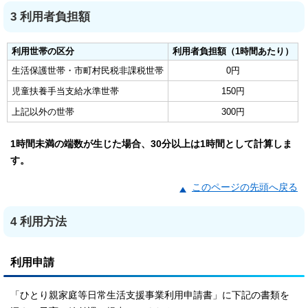
3 利用者負担額
利用世帯の区分
利用者負担額（1時間あたり）
生活保護世帯・市町村民税非課税世帯
0円
児童扶養手当支給水準世帯
150円
上記以外の世帯
300円
1時間未満の端数が生じた場合、30分以上は1時間として計算しま
す。
このページの先頭へ戻る
4 利用方法
利用申請
「ひとり親家庭等日常生活支援事業利用申請書」に下記の書類を