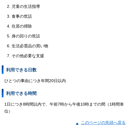
児童の生活指導
食事の世話
住居の掃除
身の回りの世話
生活必需品の買い物
その他必要な支援
利用できる日数
ひとつの事由につき年間20日以内
利用できる時間
1日につき8時間以内で、午前7時から午後10時までの間（1時間単
位）
このページの先頭へ戻る