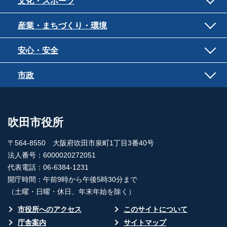
文化・スポーツ
産業・まちづくり・環境
安心・安全
市政
吹田市役所
〒564-8550 大阪府吹田市泉町1丁目3番40号
法人番号：6000020272051
代表電話：06-6384-1231
開庁時間：午前9時から午後5時30分まで
（土曜・日曜・休日、年末年始を除く）
市役所へのアクセス
このサイトについて
庁舎案内
サイトマップ