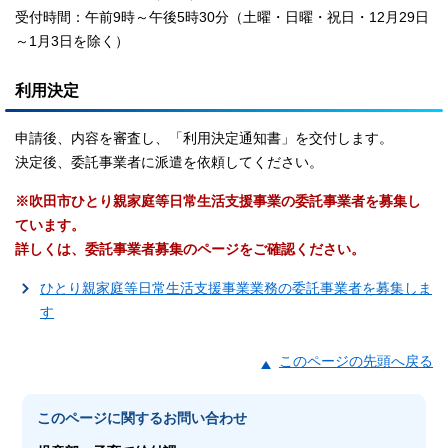
受付時間：午前9時～午後5時30分（土曜・日曜・祝日・12月29日
～1月3日を除く）
利用決定
申請後、内容を審査し、「利用決定通知書」を交付します。
決定後、委託事業者に派遣を依頼してください。
※吹田市ひとり親家庭等日常生活支援事業の委託事業者を募集し
ています。
詳しくは、委託事業者募集のページをご確認ください。
ひとり親家庭等日常生活支援事業業務の委託事業者を募集しま
す
このページの先頭へ戻る
このページに関する
お問い合わせ