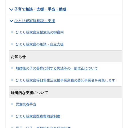
子育て相談・支援・手当・助成
ひとり親家庭相談・支援
ひとり親家庭支援施策の御案内
ひとり親家庭の相談・自立支援
お知らせ
離婚後の子の養育に関する民法等の一部改正について
ひとり親家庭等日常生活支援事業業務の委託事業者を募集します
経済的な支援について
児童扶養手当
ひとり親家庭医療費助成制度