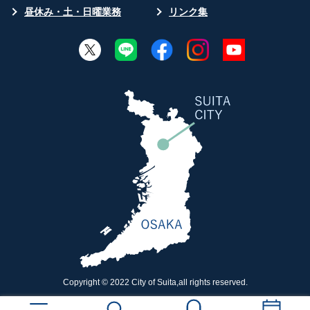
昼休み・土・日曜業務
リンク集
Copyright © 2022 City of Suita,all rights reserved.