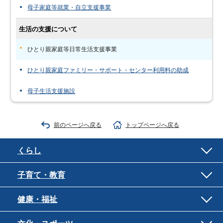
母子家庭等就業・自立支援事業
生活の支援について
ひとり親家庭等日常生活支援事業
ひとり親家庭ファミリー・サポート・センター利用料の助成
母子生活支援施設
前のページへ戻る
トップページへ戻る
くらし
子育て・教育
健康・福祉