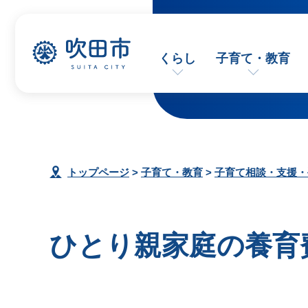
くらし
子育て・教育
トップページ
>
子育て・教育
>
子育て相談・支援・
ひとり親家庭の養育