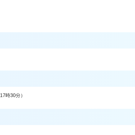
7時30分）