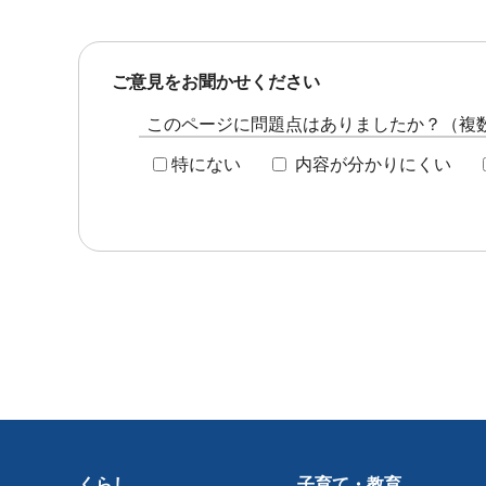
ご意見をお聞かせください
このページに問題点はありましたか？（複
特にない
内容が分かりにくい
くらし
子育て・教育