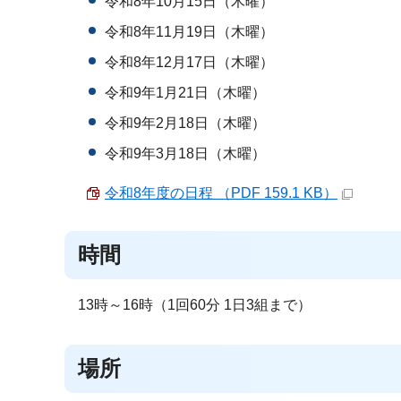
令和8年10月15日（木曜）
令和8年11月19日（木曜）
令和8年12月17日（木曜）
令和9年1月21日（木曜）
令和9年2月18日（木曜）
令和9年3月18日（木曜）
令和8年度の日程 （PDF 159.1 KB）
時間
13時～16時（1回60分 1日3組まで）
場所