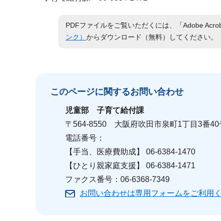
PDFファイルをご覧いただくには、「Adobe Acro
ンク）
からダウンロード（無料）してください。
このページに関する
お問い合わせ
児童部
子育て給付課
〒564-8550 大阪府吹田市泉町1丁目3番40
電話番号：
【手当、医療費助成】 06-6384-1470
【ひとり親家庭支援】 06-6384-1471
ファクス番号：06-6368-7349
お問い合わせは専用フォームをご利用