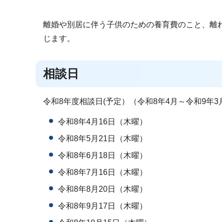
離婚や別居に伴う子供のための養育費のこと、離
じます。
相談日
令和8年度相談日(予定）（令和8年4月～令和9年3
令和8年4月16日（木曜）
令和8年5月21日（木曜）
令和8年6月18日（木曜）
令和8年7月16日（木曜）
令和8年8月20日（木曜）
令和8年9月17日（木曜）