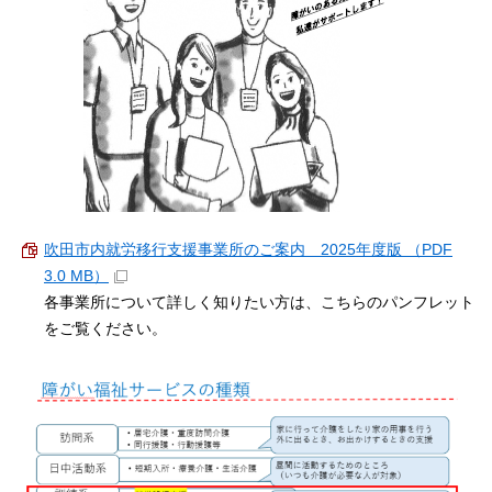
吹田市内就労移行支援事業所のご案内 2025年度版 （PDF
3.0 MB）
各事業所について詳しく知りたい方は、こちらのパンフレット
をご覧ください。