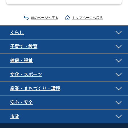
前のページへ戻る
トップページへ戻る
くらし
子育て・教育
健康・福祉
文化・スポーツ
産業・まちづくり・環境
安心・安全
市政