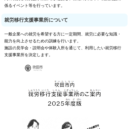
係るイベント等を行っています。
就労移行支援事業所について
一般企業への就労を希望する方に一定期間、就労に必要な知識・
能力を向上させるための訓練を行います。
施設の見学会・説明会や体験入所を通じて、利用したい就労移行
支援事業所を決定します。