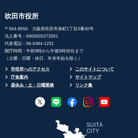
吹田市役所
〒564-8550 大阪府吹田市泉町1丁目3番40号
法人番号：6000020272051
代表電話：06-6384-1231
開庁時間：午前9時から午後5時30分まで
（土曜・日曜・休日、年末年始を除く）
市役所へのアクセス
このサイトについて
庁舎案内
サイトマップ
昼休み・土・日曜業務
リンク集