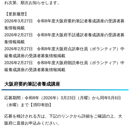
れ次第、順次お知らせします。
【更新履歴】
2026年3月27日 令和8年度大阪府要約筆記者養成講座の受講者募
集情報掲載
2026年2月27日 令和8年度大阪府手話通訳者養成講座の受講者募
集情報掲載
2026年2月27日 令和8年度大阪府点訳奉仕員（ボランティア）中
級養成講座の受講者募集情報掲載
2026年2月27日 令和8年度大阪府朗読奉仕員（ボランティア）中
級養成講座の受講者募集情報掲載
大阪府要約筆記者養成講座
応募期間：令和8年（2026年）3月23日（月曜）から同年5月6日
（水曜）まで【消印有効】
応募を検討される方は、下記のリンクから詳細をご確認の上、大
阪府に直接お申込みください。