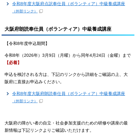
令和8年度大阪府点訳奉仕員（ボランティア）中級養成講座
（外部リンク）
大阪府朗読奉仕員（ボランティア）中級養成講座
【令和8年度申込期間】
令和8年（2026年）3月9日（月曜）から同年4月24日（金曜）まで
【必着】
申込を検討される方は、下記のリンクから詳細をご確認の上、大
阪府に直接お申込みください。
令和8年度大阪府朗読奉仕員（ボランティア）中級養成講座
（外部リンク）
大阪府の障がい者の自立・社会参加支援のための研修や講座の最
新情報は下記リンクよりご確認いただけます。