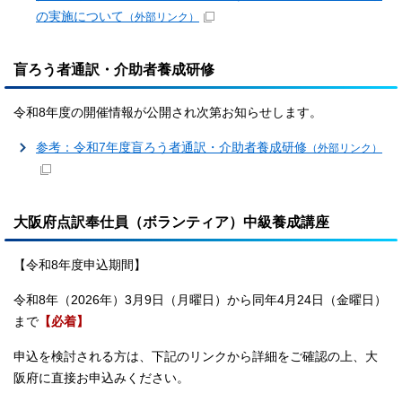
の実施について
（外部リンク）
盲ろう者通訳・介助者養成研修
令和8年度の開催情報が公開され次第お知らせします。
参考：令和7年度盲ろう者通訳・介助者養成研修
（外部リンク）
大阪府点訳奉仕員（ボランティア）中級養成講座
【令和8年度申込期間】
令和8年（2026年）3月9日（月曜日）から同年4月24日（金曜日）
まで
【必着】
申込を検討される方は、下記のリンクから詳細をご確認の上、大
阪府に直接お申込みください。