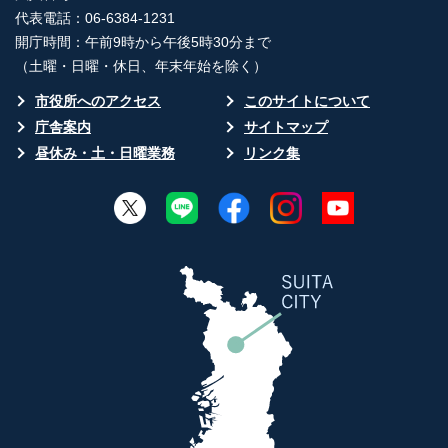
代表電話：06-6384-1231
開庁時間：午前9時から午後5時30分まで
（土曜・日曜・休日、年末年始を除く）
市役所へのアクセス
このサイトについて
庁舎案内
サイトマップ
昼休み・土・日曜業務
リンク集