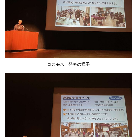
コスモス 発表の様子