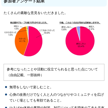
参加者アンケート結果
たくさんの素敵な意見をいただきました。
参考になったことや活動に役立てられると思った点について
（自由記載、一部抜粋）
無理をしないで楽しむこと。
心身の改善だけでなく人と人のつながりやコミュニティを広げ
ていく場としても有効であること。
ひろばde体操の夏期の対策、対応について各団体の工夫を共有