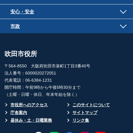
安心・安全
市政
吹田市役所
〒564-8550 大阪府吹田市泉町1丁目3番40号
法人番号：6000020272051
代表電話：06-6384-1231
開庁時間：午前9時から午後5時30分まで
（土曜・日曜・休日、年末年始を除く）
市役所へのアクセス
このサイトについて
庁舎案内
サイトマップ
昼休み・土・日曜業務
リンク集