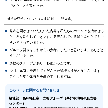
できたことが良かった。
感想や要望について（自由記載。一部抜粋）
発表を聞かせていただいた内容を私たちのホームでも活かせる
ところを活かしていきます。発表されている皆さんがとてもい
きいきされていました。
グループ発表をこれからの参考にしたいと思います。ありがと
うございました。
多数のグループがあり、心強かったです。
今回、元気に発表してくださった皆様ありがとうございます。
こうした場が気持ちを高めてくれますね。
このページに関する
お問い合わせ
福祉部
高齢福祉室 支援グループ（基幹型地域包括支援
センター）