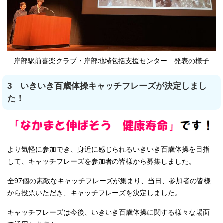
岸部駅前喜楽クラブ・岸部地域包括支援センター 発表の様子
3 いきいき百歳体操キャッチフレーズが決定しまし
た！
より気軽に参加でき、身近に感じられるいきいき百歳体操を目指
して、キャッチフレーズを参加者の皆様から募集しました。
全97個の素敵なキャッチフレーズが集まり、当日、参加者の皆様
から投票いただき、キャッチフレーズを決定しました。
キャッチフレーズは今後、いきいき百歳体操に関する様々な場面