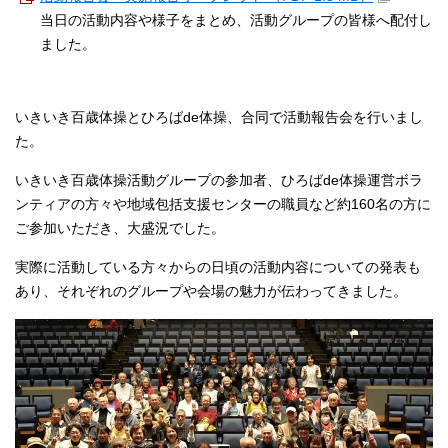
当日の活動内容や様子をまとめ、活動グループの皆様へ配付し
ました。
いきいき百歳体操とひろばde体操、合同で活動報告会を行いまし
た。
いきいき百歳体操活動グループの参加者、ひろばde体操運営ボラ
ンティアの方々や地域包括支援センターの職員など約160名の方に
ご参加いただき、大盛況でした。
実際に活動している方々からの日頃の活動内容についての発表も
あり、それぞれのグループや会場の魅力が伝わってきました。