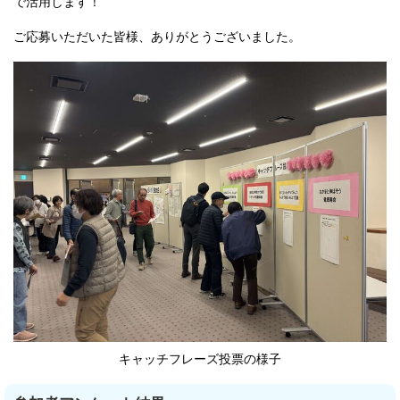
で活用します！
ご応募いただいた皆様、ありがとうございました。
キャッチフレーズ投票の様子