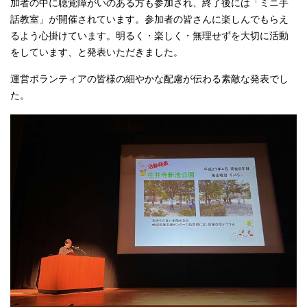
加者の中に聴覚障がいのある方も参加され、終了後には「ミニ手
話教室」が開催されています。参加者の皆さんに楽しんでもらえ
るよう心掛けています。明るく・楽しく・無理せずを大切に活動
をしています、と発表いただきました。
運営ボランティアの皆様の細やかな配慮が伝わる素敵な発表でし
た。