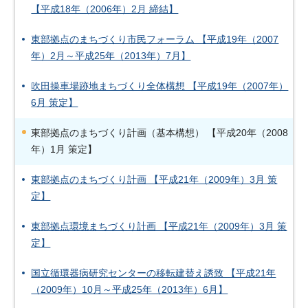
【平成18年（2006年）2月 締結】
東部拠点のまちづくり市民フォーラム 【平成19年（2007
年）2月～平成25年（2013年）7月】
吹田操車場跡地まちづくり全体構想 【平成19年（2007年）
6月 策定】
東部拠点のまちづくり計画（基本構想） 【平成20年（2008
年）1月 策定】
東部拠点のまちづくり計画 【平成21年（2009年）3月 策
定】
東部拠点環境まちづくり計画 【平成21年（2009年）3月 策
定】
国立循環器病研究センターの移転建替え誘致 【平成21年
（2009年）10月～平成25年（2013年）6月】