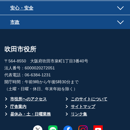
安心・安全
市政
吹田市役所
〒564-8550 大阪府吹田市泉町1丁目3番40号
法人番号：6000020272051
代表電話：06-6384-1231
開庁時間：午前9時から午後5時30分まで
（土曜・日曜・休日、年末年始を除く）
市役所へのアクセス
このサイトについて
庁舎案内
サイトマップ
昼休み・土・日曜業務
リンク集