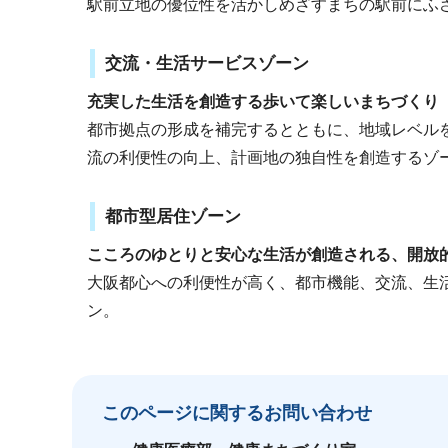
駅前立地の優位性を活かしめざすまちの駅前にふ
交流・生活サービスゾーン
充実した生活を創造する歩いて楽しいまちづくり
都市拠点の形成を補完するとともに、地域レベル
流の利便性の向上、計画地の独自性を創造するゾ
都市型居住ゾーン
こころのゆとりと安心な生活が創造される、開放
大阪都心への利便性が高く、都市機能、交流、生
ン。
このページに関する
お問い合わせ