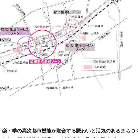
・楽・学の高次都市機能が融合する賑わいと活気のあるまちづ