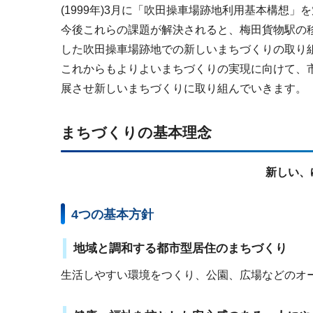
(1999年)3月に「吹田操車場跡地利用基本構想」
今後これらの課題が解決されると、梅田貨物駅の
した吹田操車場跡地での新しいまちづくりの取り
これからもよりよいまちづくりの実現に向けて、
展させ新しいまちづくりに取り組んでいきます。
まちづくりの基本理念
新しい、
4つの基本方針
地域と調和する都市型居住のまちづくり
生活しやすい環境をつくり、公園、広場などのオ