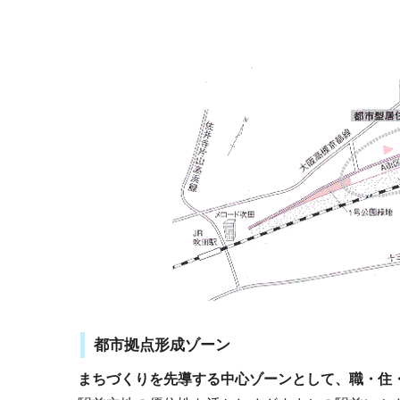
都市拠点形成ゾーン
まちづくりを先導する中心ゾーンとして、職・住