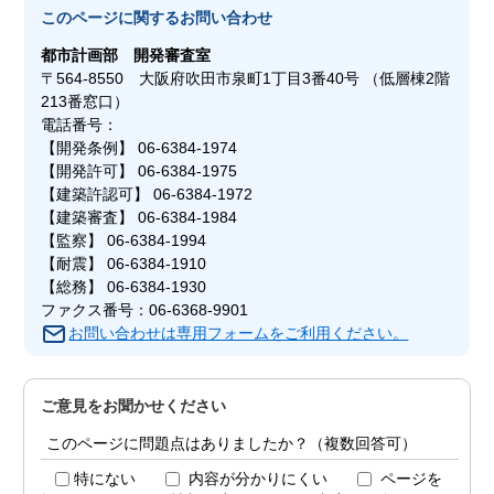
このページに関する
お問い合わせ
都市計画部
開発審査室
〒564-8550 大阪府吹田市泉町1丁目3番40号 （低層棟2階
213番窓口）
電話番号：
【開発条例】 06-6384-1974
【開発許可】 06-6384-1975
【建築許認可】 06-6384-1972
【建築審査】 06-6384-1984
【監察】 06-6384-1994
【耐震】 06-6384-1910
【総務】 06-6384-1930
ファクス番号：06-6368-9901
お問い合わせは専用フォームをご利用ください。
ご意見をお聞かせください
このページに問題点はありましたか？（複数回答可）
特にない
内容が分かりにくい
ページを