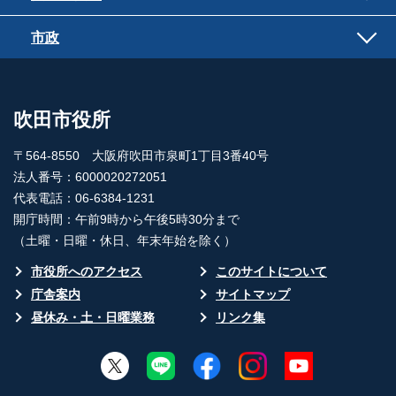
市政
吹田市役所
〒564-8550 大阪府吹田市泉町1丁目3番40号
法人番号：6000020272051
代表電話：06-6384-1231
開庁時間：午前9時から午後5時30分まで
（土曜・日曜・休日、年末年始を除く）
市役所へのアクセス
このサイトについて
庁舎案内
サイトマップ
昼休み・土・日曜業務
リンク集