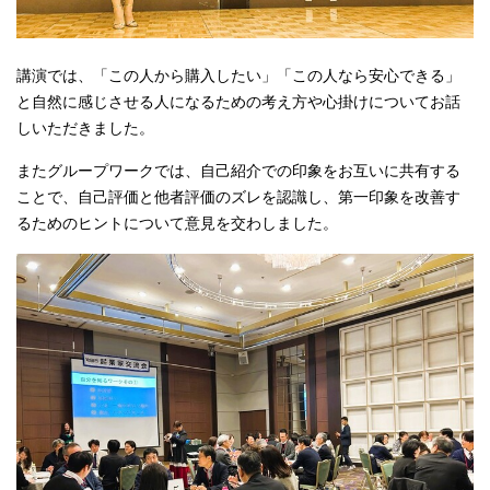
講演では、「この人から購入したい」「この人なら安心できる」
と自然に感じさせる人になるための考え方や心掛けについてお話
しいただきました。
またグループワークでは、自己紹介での印象をお互いに共有する
ことで、自己評価と他者評価のズレを認識し、第一印象を改善す
るためのヒントについて意見を交わしました。