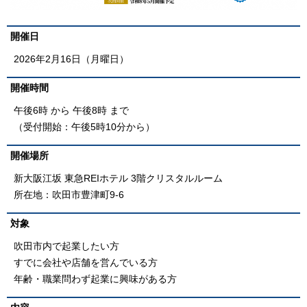
開催日
2026年2月16日（月曜日）
開催時間
午後6時 から 午後8時 まで
（受付開始：午後5時10分から）
開催場所
新大阪江坂 東急REIホテル 3階クリスタルルーム
所在地：吹田市豊津町9-6
対象
吹田市内で起業したい方
すでに会社や店舗を営んでいる方
年齢・職業問わず起業に興味がある方