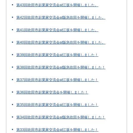
第43回吹田市起業家交流会at江坂を開催しました。
第42回吹田市起業家交流会at阪急吹田を開催しました。
第41回吹田市起業家交流会at江坂を開催しました。
第40回吹田市起業家交流会at阪急吹田を開催しました。
第39回吹田市起業家交流会at江坂を開催しました！
第38回吹田市起業家交流会at阪急吹田を開催しました！
第37回吹田市起業家交流会at江坂を開催しました！
第36回吹田市起業家交流会を開催しました！
第35回吹田市起業家交流会at江坂を開催しました！
第34回吹田市起業家交流会at阪急吹田を開催しました！
第33回吹田市起業家交流会at江坂を開催しました！