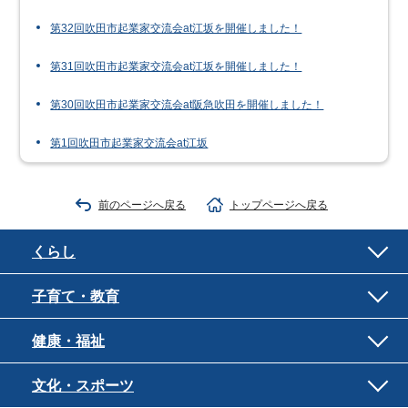
第32回吹田市起業家交流会at江坂を開催しました！
第31回吹田市起業家交流会at江坂を開催しました！
第30回吹田市起業家交流会at阪急吹田を開催しました！
第1回吹田市起業家交流会at江坂
前のページへ戻る
トップページへ戻る
くらし
子育て・教育
健康・福祉
文化・スポーツ