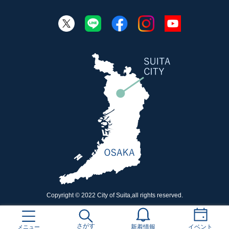
Copyright © 2022 City of Suita,all rights reserved.
さがす
メニュー
新着情報
イベント