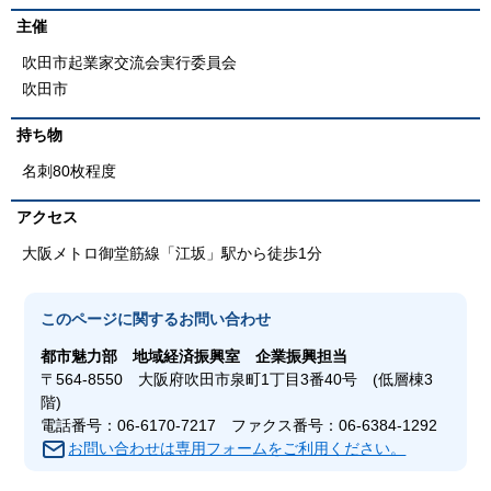
主催
吹田市起業家交流会実行委員会
吹田市
持ち物
名刺80枚程度
アクセス
大阪メトロ御堂筋線「江坂」駅から徒歩1分
このページに関する
お問い合わせ
都市魅力部
地域経済振興室 企業振興担当
〒564-8550 大阪府吹田市泉町1丁目3番40号 (低層棟3
階)
電話番号：06-6170-7217 ファクス番号：06-6384-1292
お問い合わせは専用フォームをご利用ください。