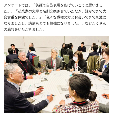
アンケートでは、「笑顔で自己表現をあげていこうと思いまし
た。」「起業家の先輩と名刺交換させていただき、話ができて大
変貴重な体験でした。」「色々な職種の方とお会いできて刺激に
なりましたし、講演もとても勉強になりました。」などたくさん
の感想をいただきました。