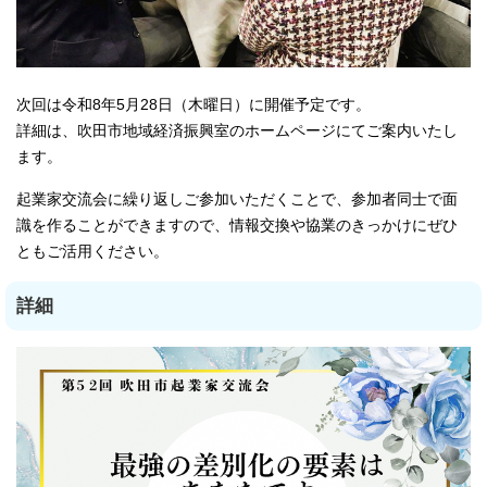
次回は令和8年5月28日（木曜日）に開催予定です。
詳細は、吹田市地域経済振興室のホームページにてご案内いたし
ます。
起業家交流会に繰り返しご参加いただくことで、参加者同士で面
識を作ることができますので、情報交換や協業のきっかけにぜひ
ともご活用ください。
詳細