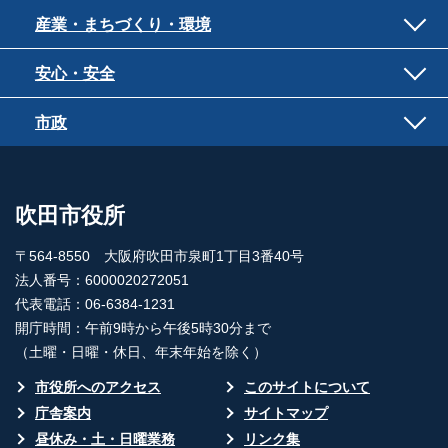
産業・まちづくり・環境
安心・安全
市政
吹田市役所
〒564-8550 大阪府吹田市泉町1丁目3番40号
法人番号：6000020272051
代表電話：06-6384-1231
開庁時間：午前9時から午後5時30分まで
（土曜・日曜・休日、年末年始を除く）
市役所へのアクセス
このサイトについて
庁舎案内
サイトマップ
昼休み・土・日曜業務
リンク集