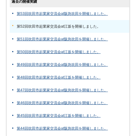
過去の開催実績
第53回吹田市起業家交流会at阪急吹田を開催しました。
第52回吹田市起業家交流会at江坂を開催しました。
第51回吹田市起業家交流会at阪急吹田を開催しました。
第50回吹田市起業家交流会at江坂を開催しました。
第49回吹田市起業家交流会at阪急吹田を開催しました。
第48回吹田市起業家交流会at江坂を開催しました。
第47回吹田市起業家交流会at阪急吹田を開催しました。
第46回吹田市起業家交流会at阪急吹田を開催しました。
第45回吹田市起業家交流会at江坂を開催しました。
第44回吹田市起業家交流会at阪急吹田を開催しました。