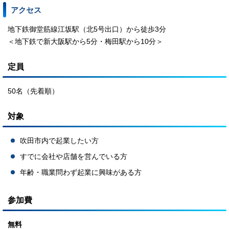
アクセス
地下鉄御堂筋線江坂駅（北5号出口）から徒歩3分
＜地下鉄で新大阪駅から5分・梅田駅から10分＞
定員
50名（先着順）
対象
吹田市内で起業したい方
すでに会社や店舗を営んでいる方
年齢・職業問わず起業に興味がある方
参加費
無料