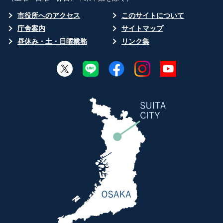
市役所へのアクセス
このサイトについて
庁舎案内
サイトマップ
昼休み・土・日曜業務
リンク集