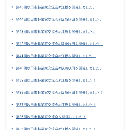
第45回吹田市起業家交流会at江坂を開催しました。
第44回吹田市起業家交流会at阪急吹田を開催しました。
第43回吹田市起業家交流会at江坂を開催しました。
第42回吹田市起業家交流会at阪急吹田を開催しました。
第41回吹田市起業家交流会at江坂を開催しました。
第40回吹田市起業家交流会at阪急吹田を開催しました。
第39回吹田市起業家交流会at江坂を開催しました！
第38回吹田市起業家交流会at阪急吹田を開催しました！
第37回吹田市起業家交流会at江坂を開催しました！
第36回吹田市起業家交流会を開催しました！
第35回吹田市起業家交流会at江坂を開催しました！