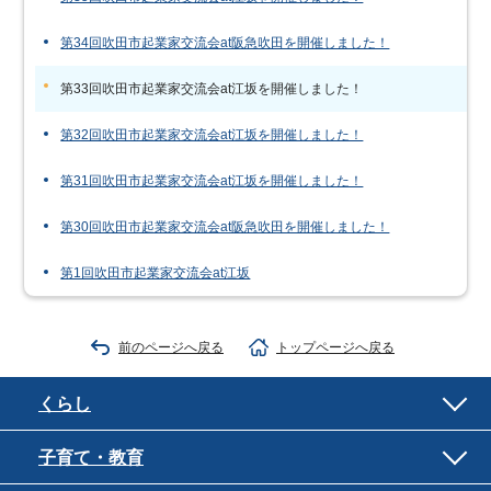
第34回吹田市起業家交流会at阪急吹田を開催しました！
第33回吹田市起業家交流会at江坂を開催しました！
第32回吹田市起業家交流会at江坂を開催しました！
第31回吹田市起業家交流会at江坂を開催しました！
第30回吹田市起業家交流会at阪急吹田を開催しました！
第1回吹田市起業家交流会at江坂
前のページへ戻る
トップページへ戻る
くらし
子育て・教育