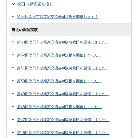
吹田市起業家交流会
第54回吹田市起業家交流会at江坂を開催します！
過去の開催実績
第53回吹田市起業家交流会at阪急吹田を開催しました。
第52回吹田市起業家交流会at江坂を開催しました。
第51回吹田市起業家交流会at阪急吹田を開催しました。
第50回吹田市起業家交流会at江坂を開催しました。
第49回吹田市起業家交流会at阪急吹田を開催しました。
第48回吹田市起業家交流会at江坂を開催しました。
第47回吹田市起業家交流会at阪急吹田を開催しました。
第46回吹田市起業家交流会at阪急吹田を開催しました。