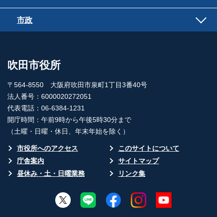
市政
吹田市役所
〒564-8550 大阪府吹田市泉町1丁目3番40号
法人番号：6000020272051
代表電話：06-6384-1231
開庁時間：午前9時から午後5時30分まで
（土曜・日曜・休日、年末年始を除く）
市役所へのアクセス
このサイトについて
庁舎案内
サイトマップ
昼休み・土・日曜業務
リンク集