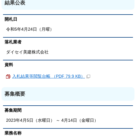
結果公表
開札日
令和5年4月24日（月曜）
落札業者
ダイセイ美建株式会社
資料
入札結果等閲覧台帳 （PDF 79.9 KB）
募集概要
募集期間
2023年4月5日（水曜日） ～ 4月14日（金曜日）
業務名称