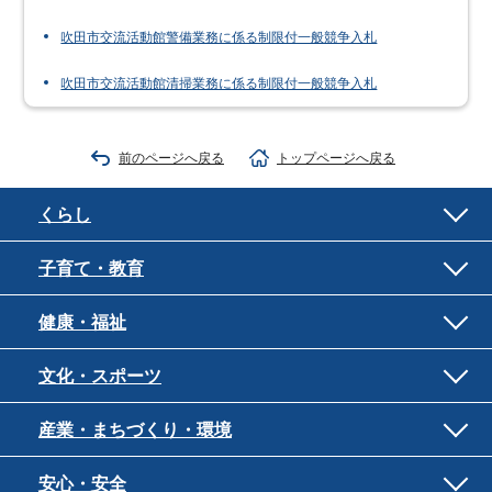
吹田市交流活動館警備業務に係る制限付一般競争入札
吹田市交流活動館清掃業務に係る制限付一般競争入札
前のページへ戻る
トップページへ戻る
くらし
子育て・教育
健康・福祉
文化・スポーツ
産業・まちづくり・環境
安心・安全