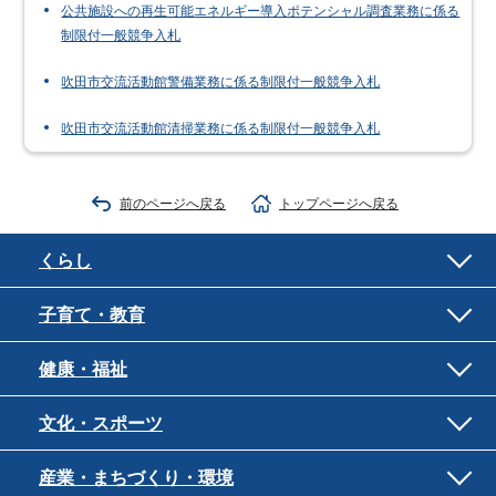
公共施設への再生可能エネルギー導入ポテンシャル調査業務に係る
制限付一般競争入札
吹田市交流活動館警備業務に係る制限付一般競争入札
吹田市交流活動館清掃業務に係る制限付一般競争入札
前のページへ戻る
トップページへ戻る
くらし
子育て・教育
健康・福祉
文化・スポーツ
産業・まちづくり・環境