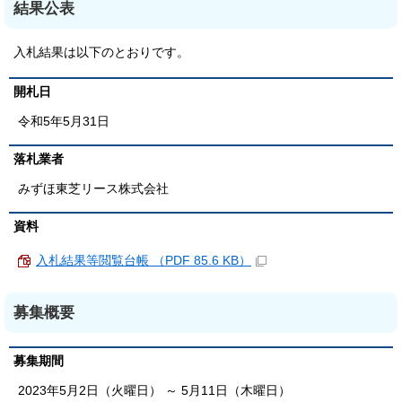
結果公表
入札結果は以下のとおりです。
開札日
令和5年5月31日
落札業者
みずほ東芝リース株式会社
資料
入札結果等閲覧台帳 （PDF 85.6 KB）
募集概要
募集期間
2023年5月2日（火曜日） ～ 5月11日（木曜日）