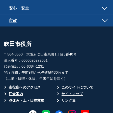
安心・安全
市政
吹田市役所
〒564-8550 大阪府吹田市泉町1丁目3番40号
法人番号：6000020272051
代表電話：06-6384-1231
開庁時間：午前9時から午後5時30分まで
（土曜・日曜・休日、年末年始を除く）
市役所へのアクセス
このサイトについて
庁舎案内
サイトマップ
昼休み・土・日曜業務
リンク集