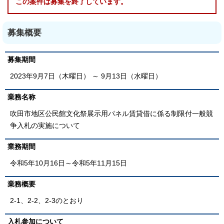
この案件は募集を終了しています。
募集概要
募集期間
2023年9月7日（木曜日） ～ 9月13日（水曜日）
業務名称
吹田市地区公民館文化祭展示用パネル賃貸借に係る制限付一般競
争入札の実施について
業務期間
令和5年10月16日～令和5年11月15日
業務概要
2-1、2-2、2-3のとおり
入札参加について