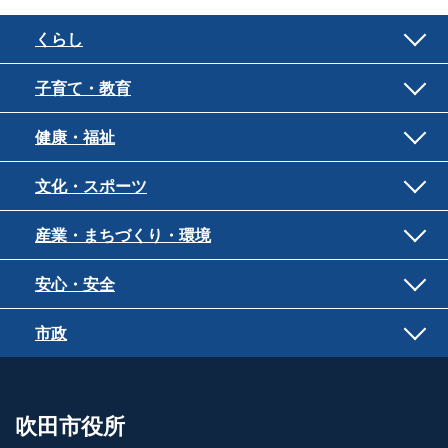
くらし
子育て・教育
健康・福祉
文化・スポーツ
産業・まちづくり・環境
安心・安全
市政
吹田市役所