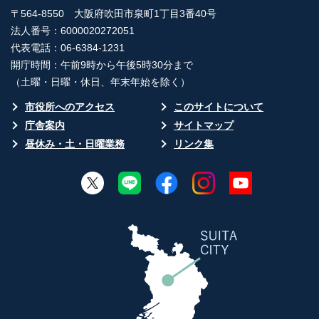
〒564-8550 大阪府吹田市泉町1丁目3番40号
法人番号：6000020272051
代表電話：06-6384-1231
開庁時間：午前9時から午後5時30分まで
（土曜・日曜・休日、年末年始を除く）
市役所へのアクセス
このサイトについて
庁舎案内
サイトマップ
昼休み・土・日曜業務
リンク集