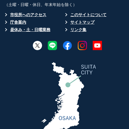
（土曜・日曜・休日、年末年始を除く）
市役所へのアクセス
このサイトについて
庁舎案内
サイトマップ
昼休み・土・日曜業務
リンク集