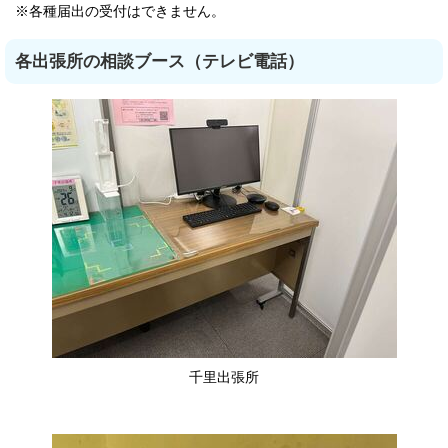
※各種届出の受付はできません。
各出張所の相談ブース（テレビ電話）
千里出張所