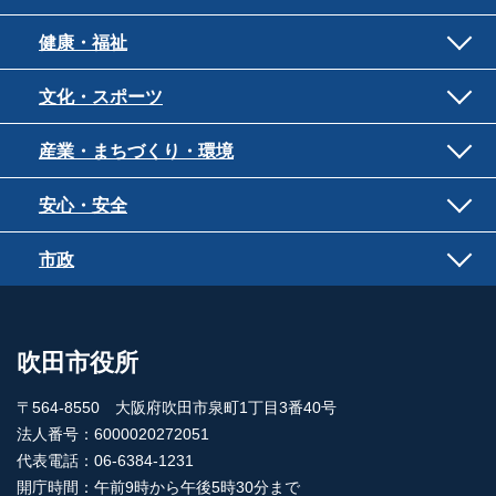
健康・福祉
文化・スポーツ
産業・まちづくり・環境
安心・安全
市政
吹田市役所
〒564-8550 大阪府吹田市泉町1丁目3番40号
法人番号：6000020272051
代表電話：06-6384-1231
開庁時間：午前9時から午後5時30分まで