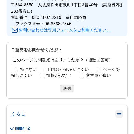
〒564-8550 大阪府吹田市泉町1丁目3番40号 (高層棟2階
233番窓口)
電話番号：050-1807-2219 ※自動応答
ファクス番号：06-6368-7346
お問い合わせは専用フォームをご利用ください。
ご意見をお聞かせください
このページに問題点はありましたか？（複数回答可）
特にない
内容が分かりにくい
ページを
探しにくい
情報が少ない
文章量が多い
送信
くらし
国民年金