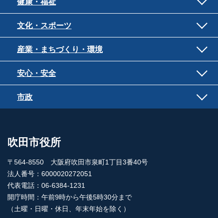
健康・福祉
文化・スポーツ
産業・まちづくり・環境
安心・安全
市政
吹田市役所
〒564-8550 大阪府吹田市泉町1丁目3番40号
法人番号：6000020272051
代表電話：06-6384-1231
開庁時間：午前9時から午後5時30分まで
（土曜・日曜・休日、年末年始を除く）