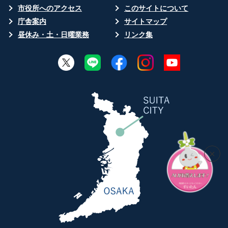
市役所へのアクセス
このサイトについて
庁舎案内
サイトマップ
昼休み・土・日曜業務
リンク集
×