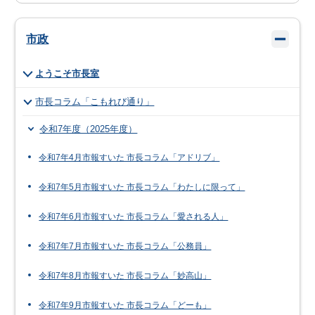
市政
ようこそ市長室
市長コラム「こもれび通り」
令和7年度（2025年度）
令和7年4月市報すいた 市長コラム「アドリブ」
令和7年5月市報すいた 市長コラム「わたしに限って」
令和7年6月市報すいた 市長コラム「愛される人」
令和7年7月市報すいた 市長コラム「公務員」
令和7年8月市報すいた 市長コラム「妙高山」
令和7年9月市報すいた 市長コラム「どーも」