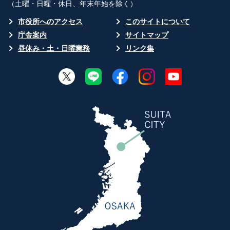
（土曜・日曜・休日、年末年始を除く）
市役所へのアクセス
このサイトについて
庁舎案内
サイトマップ
昼休み・土・日曜業務
リンク集