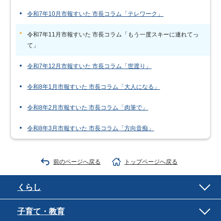
令和7年10月市報すいた 市長コラム「テレワーク」
令和7年11月市報すいた 市長コラム「もう一度スキーに連れてっ
て」
令和7年12月市報すいた 市長コラム「世渡り」
令和8年1月市報すいた 市長コラム「大人になる」
令和8年2月市報すいた 市長コラム「肉筆で」
令和8年3月市報すいた 市長コラム「方向音痴」
前のページへ戻る
トップページへ戻る
くらし
子育て・教育