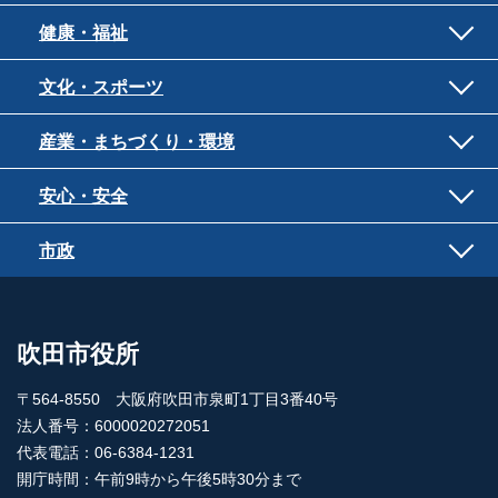
健康・福祉
文化・スポーツ
産業・まちづくり・環境
安心・安全
市政
吹田市役所
〒564-8550 大阪府吹田市泉町1丁目3番40号
法人番号：6000020272051
代表電話：06-6384-1231
開庁時間：午前9時から午後5時30分まで