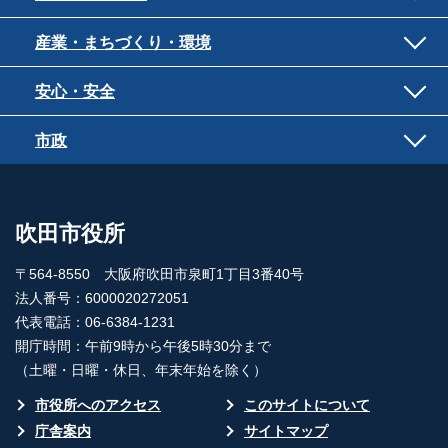
産業・まちづくり・環境
安心・安全
市政
吹田市役所
〒564-8550 大阪府吹田市泉町1丁目3番40号
法人番号：6000020272051
代表電話：06-6384-1231
開庁時間：午前9時から午後5時30分まで
（土曜・日曜・休日、年末年始を除く）
市役所へのアクセス
このサイトについて
庁舎案内
サイトマップ