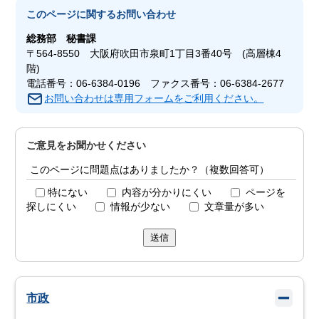
このページに関する
お問い合わせ
総務部
秘書課
〒564-8550 大阪府吹田市泉町1丁目3番40号 (高層棟4
階)
電話番号：06-6384-0196 ファクス番号：06-6384-2677
お問い合わせは専用フォームをご利用ください。
ご意見をお聞かせください
このページに問題点はありましたか？（複数回答可）
特にない
内容が分かりにくい
ページを
探しにくい
情報が少ない
文章量が多い
送信
市政