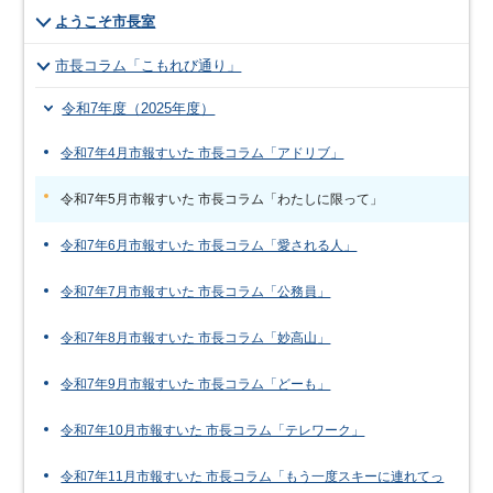
ようこそ市長室
市長コラム「こもれび通り」
令和7年度（2025年度）
令和7年4月市報すいた 市長コラム「アドリブ」
令和7年5月市報すいた 市長コラム「わたしに限って」
令和7年6月市報すいた 市長コラム「愛される人」
令和7年7月市報すいた 市長コラム「公務員」
令和7年8月市報すいた 市長コラム「妙高山」
令和7年9月市報すいた 市長コラム「どーも」
令和7年10月市報すいた 市長コラム「テレワーク」
令和7年11月市報すいた 市長コラム「もう一度スキーに連れてっ