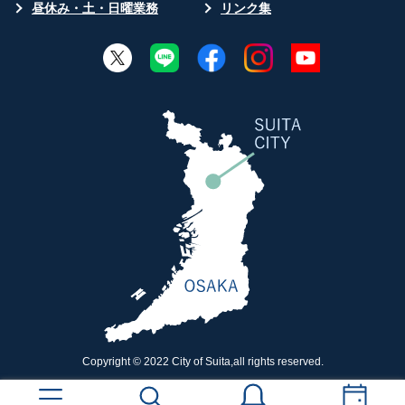
昼休み・土・日曜業務
リンク集
Copyright © 2022 City of Suita,all rights reserved.