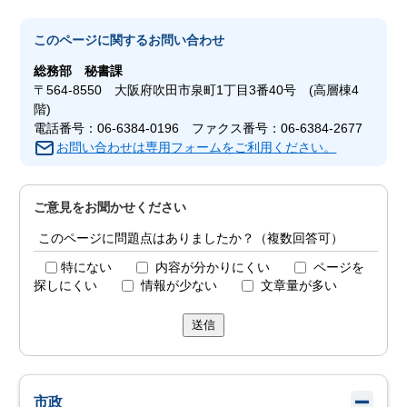
このページに関する
お問い合わせ
総務部
秘書課
〒564-8550 大阪府吹田市泉町1丁目3番40号 (高層棟4
階)
電話番号：06-6384-0196 ファクス番号：06-6384-2677
お問い合わせは専用フォームをご利用ください。
ご意見をお聞かせください
このページに問題点はありましたか？（複数回答可）
特にない
内容が分かりにくい
ページを
探しにくい
情報が少ない
文章量が多い
送信
市政