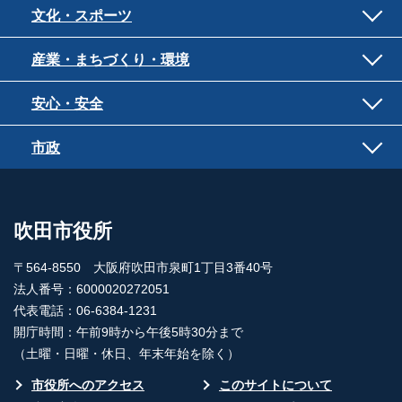
文化・スポーツ
産業・まちづくり・環境
安心・安全
市政
吹田市役所
〒564-8550 大阪府吹田市泉町1丁目3番40号
法人番号：6000020272051
代表電話：06-6384-1231
開庁時間：午前9時から午後5時30分まで
（土曜・日曜・休日、年末年始を除く）
市役所へのアクセス
このサイトについて