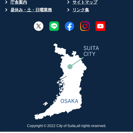
庁舎案内
サイトマップ
昼休み・土・日曜業務
リンク集
Copyright © 2022 City of Suita,all rights reserved.