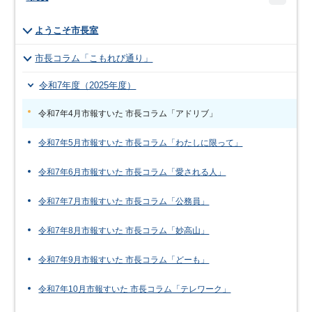
ようこそ市長室
市長コラム「こもれび通り」
令和7年度（2025年度）
令和7年4月市報すいた 市長コラム「アドリブ」
令和7年5月市報すいた 市長コラム「わたしに限って」
令和7年6月市報すいた 市長コラム「愛される人」
令和7年7月市報すいた 市長コラム「公務員」
令和7年8月市報すいた 市長コラム「妙高山」
令和7年9月市報すいた 市長コラム「どーも」
令和7年10月市報すいた 市長コラム「テレワーク」