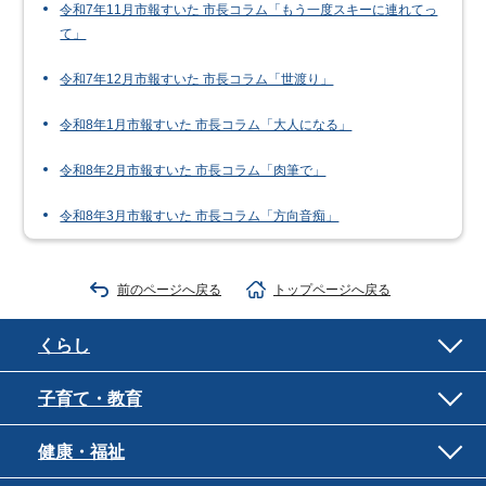
令和7年11月市報すいた 市長コラム「もう一度スキーに連れてっ
て」
令和7年12月市報すいた 市長コラム「世渡り」
令和8年1月市報すいた 市長コラム「大人になる」
令和8年2月市報すいた 市長コラム「肉筆で」
令和8年3月市報すいた 市長コラム「方向音痴」
前のページへ戻る
トップページへ戻る
くらし
子育て・教育
健康・福祉