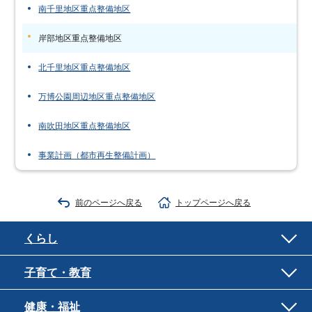
南千里地区重点整備地区
岸部地区重点整備地区
北千里地区重点整備地区
万博公園周辺地区重点整備地区
南吹田地区重点整備地区
事業計画（都市再生整備計画）
前のページへ戻る
トップページへ戻る
くらし
子育て・教育
健康・福祉