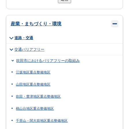
産業・まちづくり・環境
道路・交通
交通バリアフリー
吹田市におけるバリアフリーの取組み
江坂地区重点整備地区
山田地区重点整備地区
吹田・豊津地区重点整備地区
桃山台地区重点整備地区
千里山・関大前地区重点整備地区