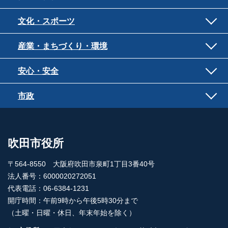
文化・スポーツ
産業・まちづくり・環境
安心・安全
市政
吹田市役所
〒564-8550 大阪府吹田市泉町1丁目3番40号
法人番号：6000020272051
代表電話：06-6384-1231
開庁時間：午前9時から午後5時30分まで
（土曜・日曜・休日、年末年始を除く）