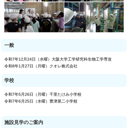
一般
令和7年12月24日（水曜）大阪大学工学研究科生物工学専攻
令和8年1月27日（月曜）クオレ株式会社
学校
令和7年5月26日（月曜）千里たけみ小学校
令和7年6月25日（水曜）豊津第二小学校
施設見学のご案内