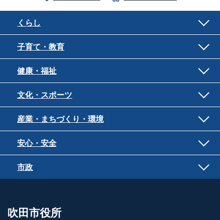
くらし
子育て・教育
健康・福祉
文化・スポーツ
産業・まちづくり・環境
安心・安全
市政
吹田市役所