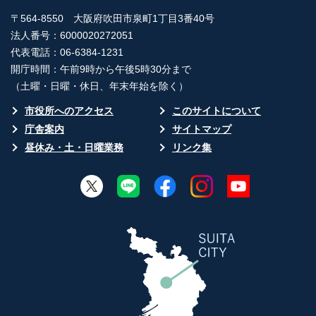
〒564-8550 大阪府吹田市泉町1丁目3番40号
法人番号：6000020272051
代表電話：06-6384-1231
開庁時間：午前9時から午後5時30分まで
（土曜・日曜・休日、年末年始を除く）
市役所へのアクセス
このサイトについて
庁舎案内
サイトマップ
昼休み・土・日曜業務
リンク集