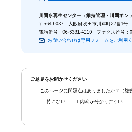
川面水再生センター
（維持管理・川園ポン
〒564-0037 大阪府吹田市川岸町22番1号
電話番号：06-6381-4210 ファクス番号：06-
お問い合わせは専用フォームをご利用
ご意見をお聞かせください
このページに問題点はありましたか？（複
特にない
内容が分かりにくい