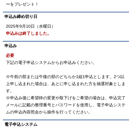
ーをプレゼント！
申込み締め切り日
2025年9月10日（水曜日）
申込みは終了しました。
申込み
必要
下記の電子申込システムからお申込みください。
※午前の部または午後の部のどちらか1組1申込とします。2つ以
上申し込まれた場合は、あとに申し込まれた方を抽選対象としま
す。
※申込み後に希望枠の変更や取下げをご希望の場合は、申込完了
メールに記載の整理番号とパスワードを使用し、電子申込システ
ムの申込内容照会から操作を行ってください。
電子申込システム