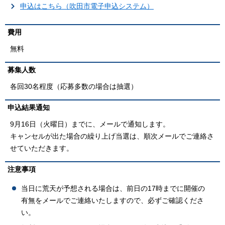
申込はこちら（吹田市電子申込システム）
費用
無料
募集人数
各回30名程度（応募多数の場合は抽選）
申込結果通知
9月16日（火曜日）までに、メールで通知します。
キャンセルが出た場合の繰り上げ当選は、順次メールでご連絡さ
せていただきます。
注意事項
当日に荒天が予想される場合は、前日の17時までに開催の
有無をメールでご連絡いたしますので、必ずご確認くださ
い。