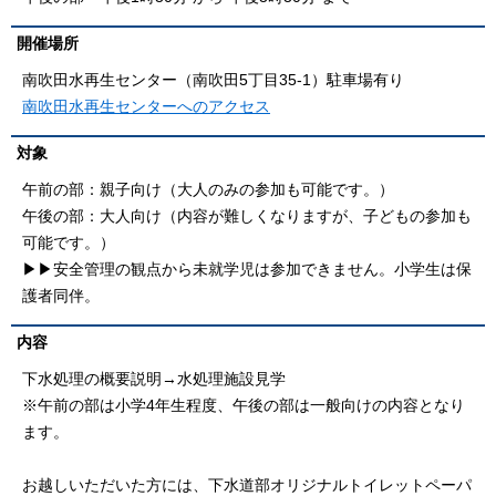
開催場所
南吹田水再生センター（南吹田5丁目35-1）駐車場有り
南吹田水再生センターへのアクセス
対象
午前の部：親子向け（大人のみの参加も可能です。）
午後の部：大人向け（内容が難しくなりますが、子どもの参加も
可能です。）
▶▶安全管理の観点から未就学児は参加できません。小学生は保
護者同伴。
内容
下水処理の概要説明→水処理施設見学
※午前の部は小学4年生程度、午後の部は一般向けの内容となり
ます。
お越しいただいた方には、下水道部オリジナルトイレットペーパ