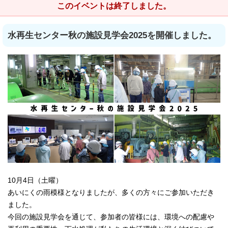
このイベントは終了しました。
水再生センター秋の施設見学会2025を開催しました。
10月4日（土曜）
あいにくの雨模様となりましたが、多くの方々にご参加いただき
ました。
今回の施設見学会を通じて、参加者の皆様には、環境への配慮や