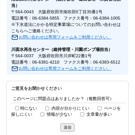
当）
〒564-0043 大阪府吹田市南吹田5丁目35番1号
電話番号：06-6384-5855 ファクス番号：06-6384-1005
※下水道法にかかる特定事業場についてのお問い合わせは
こちらへご連絡ください。
お問い合わせは専用フォームをご利用ください。
川面水再生センター
（維持管理・川園ポンプ場担当）
〒564-0037 大阪府吹田市川岸町22番1号
電話番号：06-6381-4210 ファクス番号：06-6383-6512
お問い合わせは専用フォームをご利用ください。
ご意見をお聞かせください
このページに問題点はありましたか？（複数回答可）
特にない
内容が分かりにくい
ページを
探しにくい
情報が少ない
文章量が多い
送信