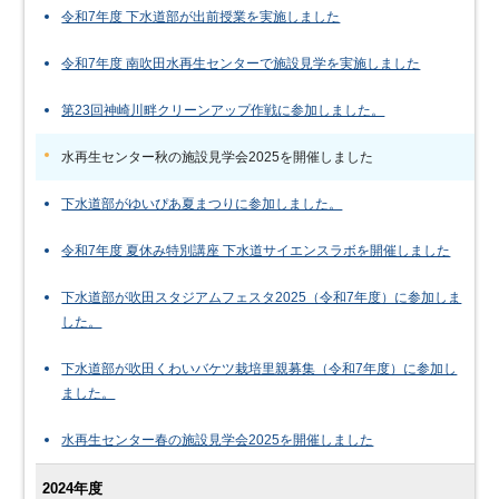
令和7年度 下水道部が出前授業を実施しました
令和7年度 南吹田水再生センターで施設見学を実施しました
第23回神崎川畔クリーンアップ作戦に参加しました。
水再生センター秋の施設見学会2025を開催しました
下水道部がゆいぴあ夏まつりに参加しました。
令和7年度 夏休み特別講座 下水道サイエンスラボを開催しました
下水道部が吹田スタジアムフェスタ2025（令和7年度）に参加しま
した。
下水道部が吹田くわいバケツ栽培里親募集（令和7年度）に参加し
ました。
水再生センター春の施設見学会2025を開催しました
2024年度