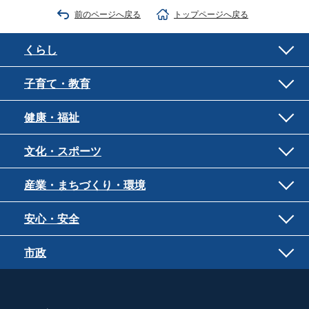
前のページへ戻る
トップページへ戻る
くらし
子育て・教育
健康・福祉
文化・スポーツ
産業・まちづくり・環境
安心・安全
市政