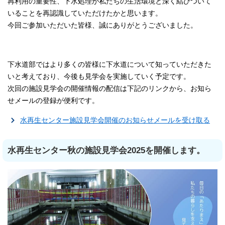
再利用の重要性、下水処理が私たちの生活環境と深く結びついて
いることを再認識していただけたかと思います。
今回ご参加いただいた皆様、誠にありがとうございました。
下水道部ではより多くの皆様に下水道について知っていただきた
いと考えており、今後も見学会を実施していく予定です。
次回の施設見学会の開催情報の配信は下記のリンクから、お知ら
せメールの登録が便利です。
水再生センター施設見学会開催のお知らせメールを受け取る
水再生センター秋の施設見学会2025を開催します。