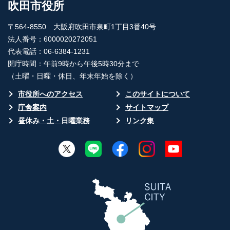
吹田市役所
〒564-8550 大阪府吹田市泉町1丁目3番40号
法人番号：6000020272051
代表電話：06-6384-1231
開庁時間：午前9時から午後5時30分まで
（土曜・日曜・休日、年末年始を除く）
市役所へのアクセス
このサイトについて
庁舎案内
サイトマップ
昼休み・土・日曜業務
リンク集