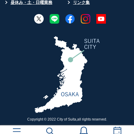
昼休み・土・日曜業務
リンク集
Copyright © 2022 City of Suita,all rights reserved.