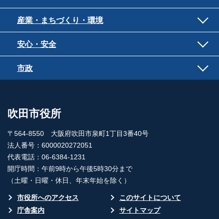
産業・まちづくり・環境
安心・安全
市政
吹田市役所
〒564-8550 大阪府吹田市泉町1丁目3番40号
法人番号：6000020272051
代表電話：06-6384-1231
開庁時間：午前9時から午後5時30分まで
（土曜・日曜・休日、年末年始を除く）
市役所へのアクセス
このサイトについて
庁舎案内
サイトマップ