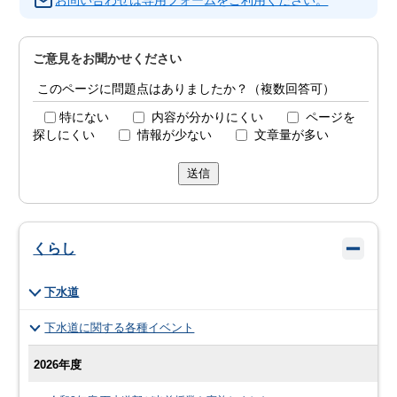
お問い合わせは専用フォームをご利用ください。
ご意見をお聞かせください
このページに問題点はありましたか？（複数回答可）
特にない
内容が分かりにくい
ページを
探しにくい
情報が少ない
文章量が多い
送信
くらし
下水道
下水道に関する各種イベント
2026年度