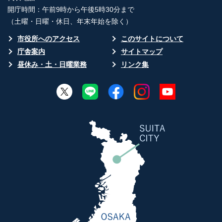
開庁時間：午前9時から午後5時30分まで
（土曜・日曜・休日、年末年始を除く）
市役所へのアクセス
このサイトについて
庁舎案内
サイトマップ
昼休み・土・日曜業務
リンク集