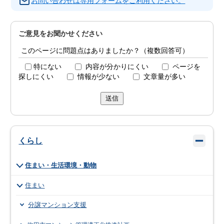
お問い合わせは専用フォームをご利用ください。
ご意見をお聞かせください
このページに問題点はありましたか？（複数回答可）
特にない
内容が分かりにくい
ページを
探しにくい
情報が少ない
文章量が多い
送信
くらし
住まい・生活環境・動物
住まい
分譲マンション支援