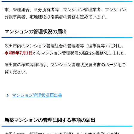
市、管理組合、区分所有者等、マンション管理業者、マンション
分譲事業者、宅地建物取引業者の責務を定めています。
マンションの管理状況の届出
吹田市内のマンション管理組合の管理者等（理事長等）に対し、
令和5年7月1日
からマンション管理状況の届出を義務化しました。
届出書の様式等詳細は、マンション管理状況届出書のページをご
覧ください。
マンション管理状況届出書
新築マンションの管理に関する事項の届出