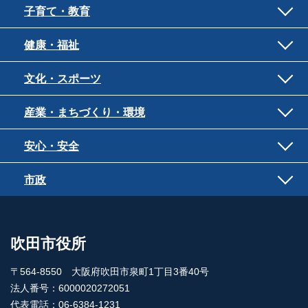
子育て・教育
健康・福祉
文化・スポーツ
産業・まちづくり・環境
安心・安全
市政
吹田市役所
〒564-8550 大阪府吹田市泉町1丁目3番40号
法人番号：6000020272051
代表電話：06-6384-1231