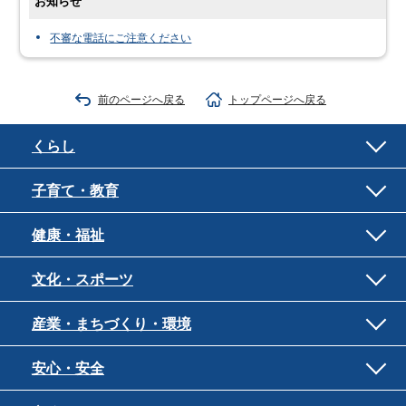
お知らせ
不審な電話にご注意ください
前のページへ戻る
トップページへ戻る
くらし
子育て・教育
健康・福祉
文化・スポーツ
産業・まちづくり・環境
安心・安全