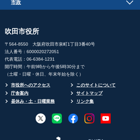
市政
吹田市役所
〒564-8550 大阪府吹田市泉町1丁目3番40号
法人番号：6000020272051
代表電話：06-6384-1231
開庁時間：午前9時から午後5時30分まで
（土曜・日曜・休日、年末年始を除く）
市役所へのアクセス
このサイトについて
庁舎案内
サイトマップ
昼休み・土・日曜業務
リンク集