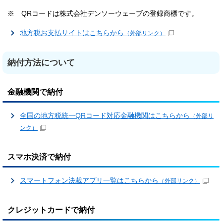
※ QRコードは株式会社デンソーウェーブの登録商標です。
地方税お支払サイトはこちらから
（外部リンク）
納付方法について
金融機関で納付
全国の地方税統一QRコード対応金融機関はこちらから
（外部リ
ンク）
スマホ決済で納付
スマートフォン決裁アプリ一覧はこちらから
（外部リンク）
クレジットカードで納付