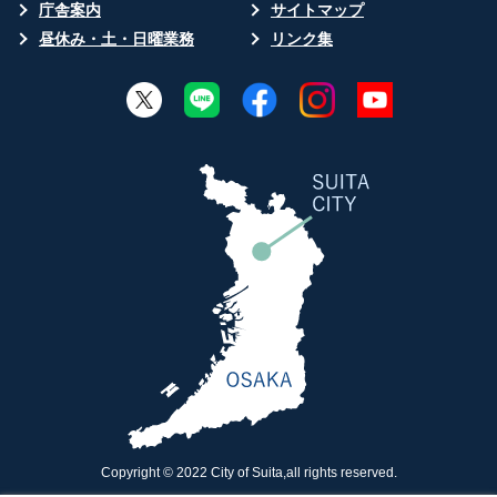
庁舎案内
サイトマップ
昼休み・土・日曜業務
リンク集
Copyright © 2022 City of Suita,all rights reserved.