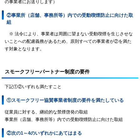
の事業者にお送りします）
②事業所（店舗、事務所等）内での受動喫煙防止に向けた取
組
※ 法令により、事業者は周囲に望まない受動喫煙を生じさせな
いことへの配慮義務があるため、原則すべての事業者が②を満た
す対象となります。
スモークフリーパートナー制度の要件
下記①②いずれも満たすこと
①スモークフリー協賛事業者制度の要件を満たしている
従業員に対する、継続的な禁煙啓発の取組
事業所（店舗、事務所等）内での受動喫煙防止に向けた取組
②次の1～4のいずれかにあてはまる