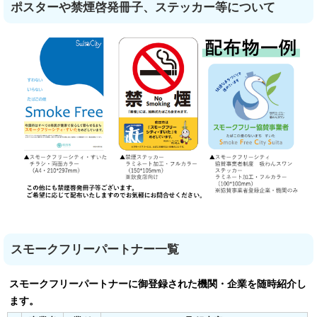
ポスターや禁煙啓発冊子、ステッカー等について
スモークフリーパートナー一覧
スモークフリーパートナーに御登録された機関・企業を随時紹介し
ます。