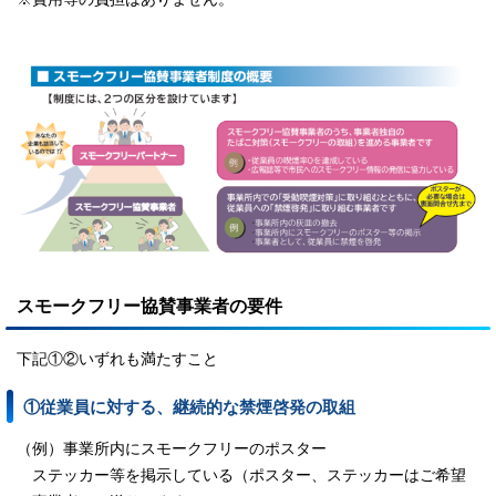
スモークフリー協賛事業者の要件
下記①②いずれも満たすこと
①従業員に対する、継続的な禁煙啓発の取組
（例）事業所内にスモークフリーのポスター
ステッカー等を掲示している（ポスター、ステッカーはご希望