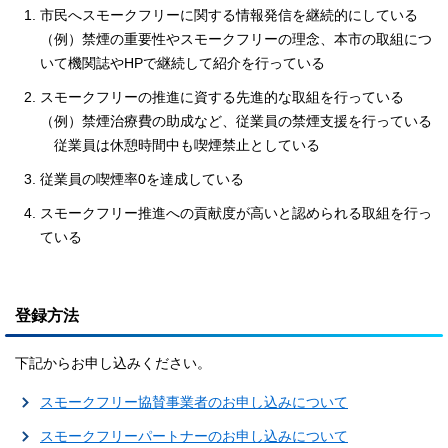
市民へスモークフリーに関する情報発信を継続的にしている
（例）禁煙の重要性やスモークフリーの理念、本市の取組につ
いて機関誌やHPで継続して紹介を行っている
スモークフリーの推進に資する先進的な取組を行っている
（例）禁煙治療費の助成など、従業員の禁煙支援を行っている
従業員は休憩時間中も喫煙禁止としている
従業員の喫煙率0を達成している
スモークフリー推進への貢献度が高いと認められる取組を行っ
ている
登録方法
下記からお申し込みください。
スモークフリー協賛事業者のお申し込みについて
スモークフリーパートナーのお申し込みについて