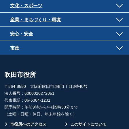
文化・スポーツ
産業・まちづくり・環境
安心・安全
市政
吹田市役所
〒564-8550 大阪府吹田市泉町1丁目3番40号
法人番号：6000020272051
代表電話：06-6384-1231
開庁時間：午前9時から午後5時30分まで
（土曜・日曜・休日、年末年始を除く）
市役所へのアクセス
このサイトについて