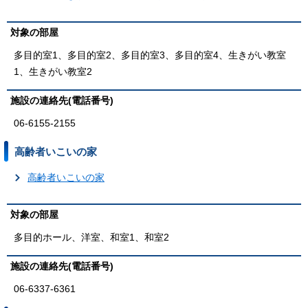
対象の部屋
多目的室1、多目的室2、多目的室3、多目的室4、生きがい教室
1、生きがい教室2
施設の連絡先(電話番号)
06-6155-2155
高齢者いこいの家
高齢者いこいの家
対象の部屋
多目的ホール、洋室、和室1、和室2
施設の連絡先(電話番号)
06-6337-6361