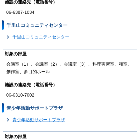
施設の連絡先（電話番号）
06-6387-1034
千里山コミュニティセンター
千里山コミュニティセンター
対象の部屋
会議室（1）、会議室（2）、会議室（3）、料理実習室、和室、
創作室、多目的ホール
施設の連絡先（電話番号）
06-6310-7002
青少年活動サポートプラザ
青少年活動サポートプラザ
対象の部屋