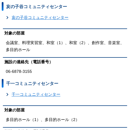
亥の子谷コミュニティセンター
亥の子谷コミュニティセンター
対象の部屋
会議室、料理実習室、和室（1）、和室（2）、創作室、音楽室、
多目的ホール
施設の連絡先（電話番号）
06-6878-3155
千一コミュニティセンター
千一コミュニティセンター
対象の部屋
多目的ホール（1）、多目的ホール（2）