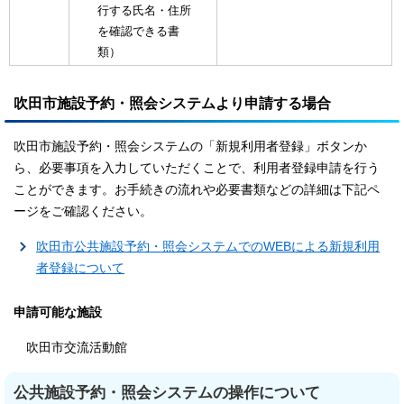
行する氏名・住所
を確認できる書
類）
吹田市施設予約・照会システムより申請する場合
吹田市施設予約・照会システムの「新規利用者登録」ボタンか
ら、必要事項を入力していただくことで、利用者登録申請を行う
ことができます。お手続きの流れや必要書類などの詳細は下記ペ
ージをご確認ください。
吹田市公共施設予約・照会システムでのWEBによる新規利用
者登録について
申請可能な施設
吹田市交流活動館
公共施設予約・照会システムの操作について