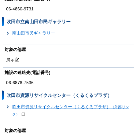
06-4860-9731
吹田市立南山田市民ギャラリー
南山田市民ギャラリー
対象の部屋
展示室
施設の連絡先(電話番号)
06-6878-7536
吹田市資源リサイクルセンター（くるくるプラザ）
吹田市資源リサイクルセンター（くるくるプラザ）
（外部リン
ク）
対象の部屋