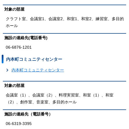
対象の部屋
クラフト室、会議室1、会議室2、和室1、和室2、練習室、多目的
ホール
施設の連絡先(電話番号)
06-6876-1201
内本町コミュニティセンター
内本町コミュニティセンター
対象の部屋
会議室（1）、会議室（2）、料理実習室、和室（1）、和室
（2）、創作室、音楽室、多目的ホール
施設の連絡先（電話番号）
06-6319-3395