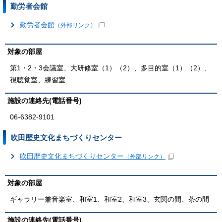
勤労者会館
勤労者会館
（外部リンク）
対象の部屋
第1・2・3会議室、大研修室（1）（2）、多目的室（1）（2）、
視聴覚室、練習室
施設の連絡先(電話番号)
06-6382-9101
吹田歴史文化まちづくりセンター
吹田歴史文化まちづくりセンター
（外部リンク）
対象の部屋
ギャラリー兼音楽室、和室1、和室2、和室3、玄関の間、茶の間
施設の連絡先(電話番号)