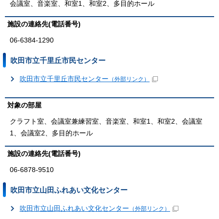
会議室、音楽室、和室1、和室2、多目的ホール
施設の連絡先(電話番号)
06-6384-1290
吹田市立千里丘市民センター
吹田市立千里丘市民センター
（外部リンク）
対象の部屋
クラフト室、会議室兼練習室、音楽室、和室1、和室2、会議室
1、会議室2、多目的ホール
施設の連絡先(電話番号)
06-6878-9510
吹田市立山田ふれあい文化センター
吹田市立山田ふれあい文化センター
（外部リンク）