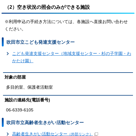
（2）空き状況の照会のみができる施設
※利用申込の手続き方法については、各施設へ直接お問い合わせ
ください。
吹田市立こども発達支援センター
こども発達支援センター（地域支援センター・杉の子学園・わ
かたけ園）
対象の部屋
多目的室、保護者活動室
施設の連絡先(電話番号)
06-6339-6105
吹田市立高齢者生きがい活動センター
高齢者生きがい活動センター
（外部リンク）