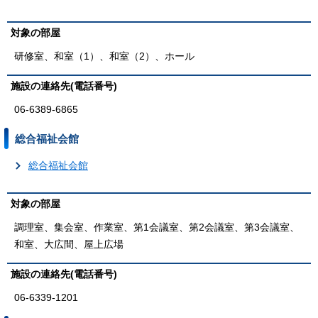
対象の部屋
研修室、和室（1）、和室（2）、ホール
施設の連絡先(電話番号)
06-6389-6865
総合福祉会館
総合福祉会館
対象の部屋
調理室、集会室、作業室、第1会議室、第2会議室、第3会議室、
和室、大広間、屋上広場
施設の連絡先(電話番号)
06-6339-1201