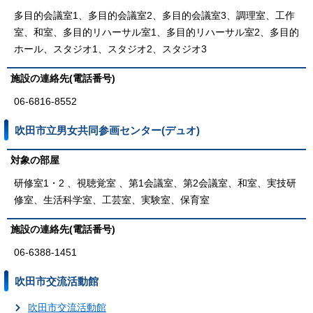
多目的会議室1、多目的会議室2、多目的会議室3、調理室、工作
室、和室、多目的リハーサル室1、多目的リハーサル室2、多目的
ホール、スタジオ1、スタジオ2、スタジオ3
施設の連絡先(電話番号)
06-6816-8552
吹田市立男女共同参画センター(デュオ)
対象の部屋
研修室1・2 、視聴覚室 、第1会議室、第2会議室、和室、実技研
修室、生活科学室、工芸室、実験室、保育室
施設の連絡先(電話番号)
06-6388-1451
吹田市交流活動館
吹田市交流活動館