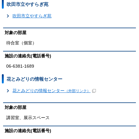
吹田市立やすらぎ苑
吹田市立やすらぎ苑
対象の部屋
待合室（個室）
施設の連絡先(電話番号)
06-6381-1689
花とみどりの情報センター
花とみどりの情報センター
（外部リンク）
対象の部屋
講習室、展示スペース
施設の連絡先(電話番号)