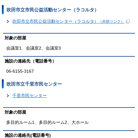
吹田市立市民公益活動センター（ラコルタ）
吹田市立市民公益活動センター（ラコルタ）
（外部リンク）
対象の部屋
会議室1、会議室2、会議室3
施設の連絡先（電話番号）
06-6155-3167
吹田市立千里市民センター
千里市民センター
対象の部屋
多目的ルーム1、多目的ルーム2、大ホール
施設の連絡先(電話番号)