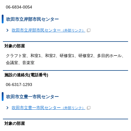
06-6834-0054
吹田市立岸部市民センター
吹田市立岸部市民センター
（外部リンク）
対象の部屋
クラフト室、和室1、和室2、研修室1、研修室2、多目的ホール、
会議室、音楽室
施設の連絡先(電話番号)
06-6317-1293
吹田市立豊一市民センター
吹田市立豊一市民センター
（外部リンク）
対象の部屋