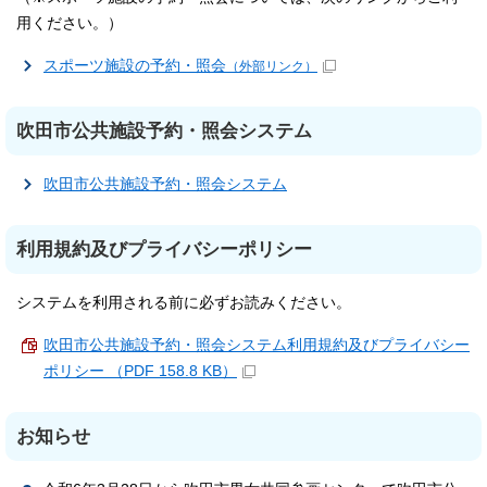
用ください。）
スポーツ施設の予約・照会
（外部リンク）
吹田市公共施設予約・照会システム
吹田市公共施設予約・照会システム
利用規約及びプライバシーポリシー
システムを利用される前に必ずお読みください。
吹田市公共施設予約・照会システム利用規約及びプライバシー
ポリシー （PDF 158.8 KB）
お知らせ