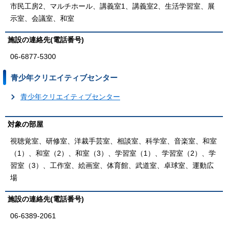
市民工房2、マルチホール、講義室1、講義室2、生活学習室、展
示室、会議室、和室
施設の連絡先(電話番号)
06-6877-5300
青少年クリエイティブセンター
青少年クリエイティブセンター
対象の部屋
視聴覚室、研修室、洋裁手芸室、相談室、科学室、音楽室、和室
（1）、和室（2）、和室（3）、学習室（1）、学習室（2）、学
習室（3）、工作室、絵画室、体育館、武道室、卓球室、運動広
場
施設の連絡先(電話番号)
06-6389-2061