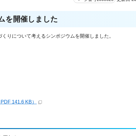
ムを開催しました
づくりについて考えるシンポジウムを開催しました。
 141.6 KB）