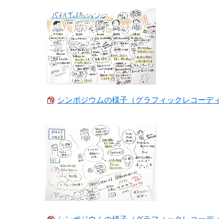
シンポジウムの様子（グラフィックレコーディング）