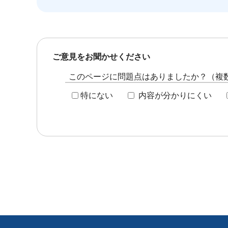
ご意見をお聞かせください
このページに問題点はありましたか？（複
特にない
内容が分かりにくい