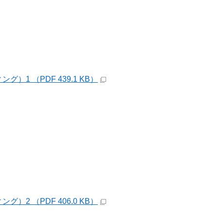
1 （PDF 439.1 KB）
2 （PDF 406.0 KB）