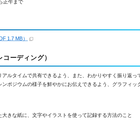
から正午まで
1.7 MB）
レコーディング）
リアルタイムで共有できるよう、また、わかりやすく振り返っ
シンポジウムの様子を鮮やかにお伝えできるよう、グラフィッ
た大きな紙に、文字やイラストを使って記録する方法のこと