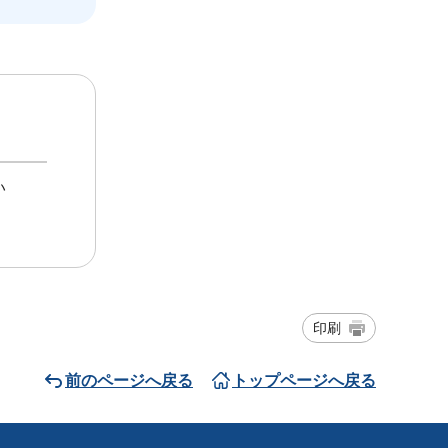
い
印刷
前のページへ戻る
トップページへ戻る