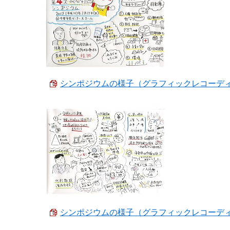
シンポジウムの様子（グラフィックレコーディング）
シンポジウムの様子（グラフィックレコーディング）