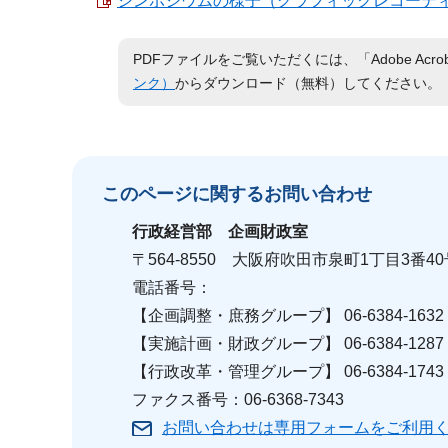
シンポジウムの様子（グラフィックレコーディング）
PDFファイルをご覧いただくには、「Adobe Acro
ンク）
からダウンロード（無料）してください。
このページに関する
お問い合わせ
行政経営部
企画財政室
〒564-8550 大阪府吹田市泉町1丁目3番4
電話番号：
【企画調整・庶務グループ】 06-6384-1632
【実施計画・財政グループ】 06-6384-1287
【行政改革・管理グループ】 06-6384-1743
ファクス番号：06-6368-7343
お問い合わせは専用フォームをご利用