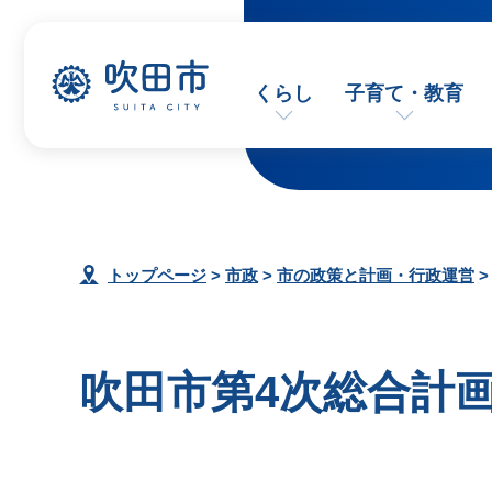
くらし
子育て・教育
トップページ
>
市政
>
市の政策と計画・行政運営
吹田市第4次総合計