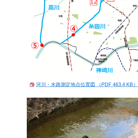
河川・水路測定地点位置図 （PDF 463.4 KB）