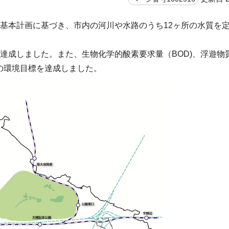
基本計画に基づき、市内の河川や水路のうち12ヶ所の水質を
達成しました。また、生物化学的酸素要求量（BOD)、浮遊物
の環境目標を達成しました。