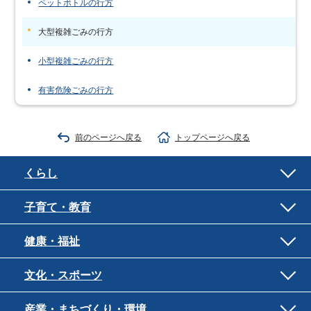
ペットボトルの行方
大型複雑ごみの行方
小型複雑ごみの行方
有害危険ごみの行方
前のページへ戻る
トップページへ戻る
くらし
子育て・教育
健康・福祉
文化・スポーツ
産業・まちづくり・環境