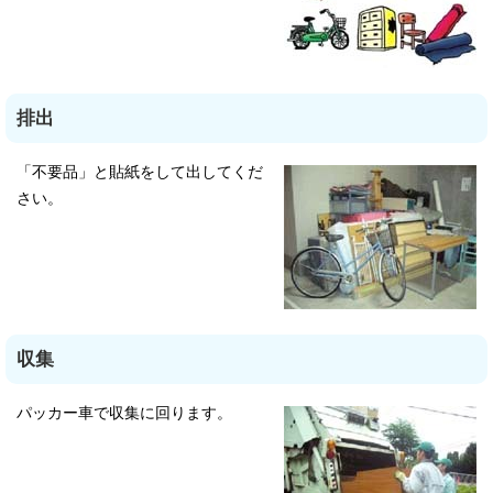
排出
「不要品」と貼紙をして出してくだ
さい。
収集
パッカー車で収集に回ります。