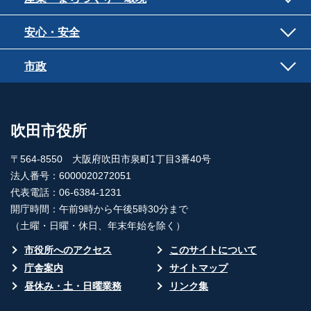
安心・安全
市政
吹田市役所
〒564-8550 大阪府吹田市泉町1丁目3番40号
法人番号：6000020272051
代表電話：06-6384-1231
開庁時間：午前9時から午後5時30分まで
（土曜・日曜・休日、年末年始を除く）
市役所へのアクセス
このサイトについて
庁舎案内
サイトマップ
昼休み・土・日曜業務
リンク集