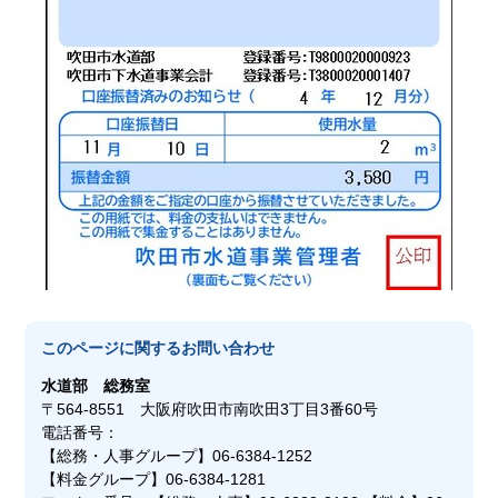
このページに関する
お問い合わせ
水道部
総務室
〒564-8551 大阪府吹田市南吹田3丁目3番60号
電話番号：
【総務・人事グループ】06-6384-1252
【料金グループ】06-6384-1281