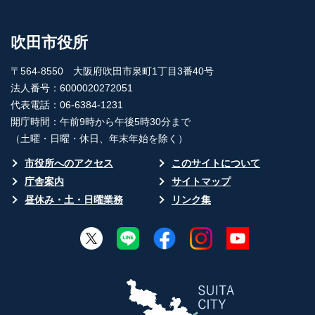
吹田市役所
〒564-8550 大阪府吹田市泉町1丁目3番40号
法人番号：6000020272051
代表電話：06-6384-1231
開庁時間：午前9時から午後5時30分まで
（土曜・日曜・休日、年末年始を除く）
市役所へのアクセス
このサイトについて
庁舎案内
サイトマップ
昼休み・土・日曜業務
リンク集