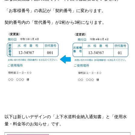
「お客様番号」の表記が「契約番号」に変わります。
契約番号内の「世代番号」が2桁から3桁になります。
以下は新しいデザインの「上下水道料金納入通知書」と「使用水
量・料金等のお知らせ」です。