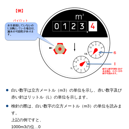
白い数字は立方メートル（m3）の単位を示し、赤い数字及び
赤い針はリットル（L）の単位を示します。
検針の際は、白い数字の立方メートル（m3）の単位を読みま
す。
上記の例ですと、
1000m3の位…0