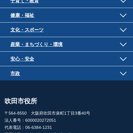
子育て・教育
健康・福祉
文化・スポーツ
産業・まちづくり・環境
安心・安全
市政
吹田市役所
〒564-8550 大阪府吹田市泉町1丁目3番40号
法人番号：6000020272051
代表電話：06-6384-1231