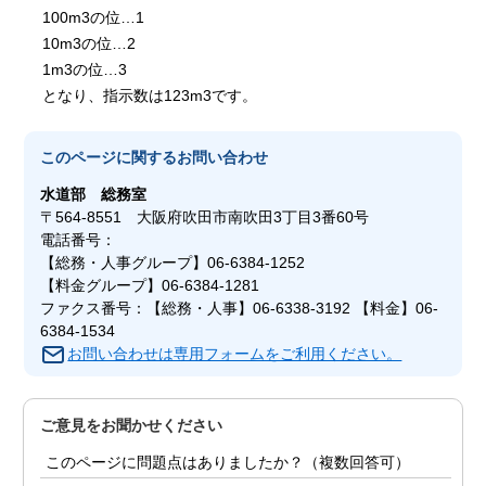
100m3の位…1
10m3の位…2
1m3の位…3
となり、指示数は123m3です。
このページに関する
お問い合わせ
水道部
総務室
〒564-8551 大阪府吹田市南吹田3丁目3番60号
電話番号：
【総務・人事グループ】06-6384-1252
【料金グループ】06-6384-1281
ファクス番号：【総務・人事】06-6338-3192 【料金】06-
6384-1534
お問い合わせは専用フォームをご利用ください。
ご意見をお聞かせください
このページに問題点はありましたか？（複数回答可）