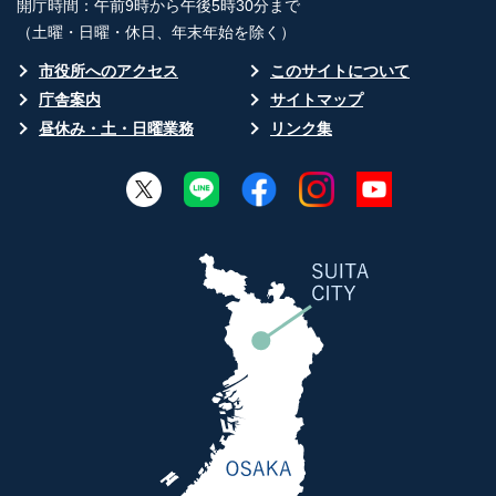
開庁時間：午前9時から午後5時30分まで
（土曜・日曜・休日、年末年始を除く）
市役所へのアクセス
このサイトについて
庁舎案内
サイトマップ
昼休み・土・日曜業務
リンク集