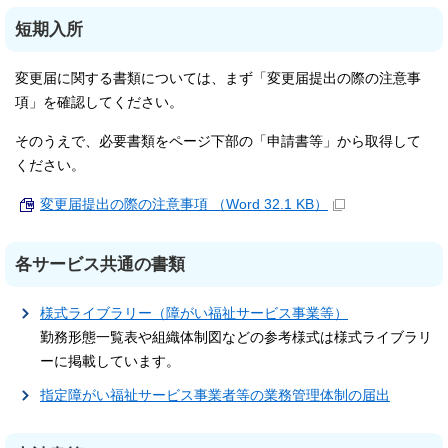
短期入所
変更届に関する書類については、まず「変更届提出の際の注意事
項」を確認してください。
そのうえで、必要書類をページ下部の「申請書等」から取得して
ください。
変更届提出の際の注意事項 （Word 32.1 KB）
各サービス共通の書類
様式ライブラリー（障がい福祉サービス事業等）
勤務形態一覧表や組織体制図などの参考様式は様式ライブラリ
ーに掲載しています。
指定障がい福祉サービス事業者等の業務管理体制の届出