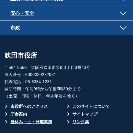
安心・安全
市政
吹田市役所
〒564-8550 大阪府吹田市泉町1丁目3番40号
法人番号：6000020272051
代表電話：06-6384-1231
開庁時間：午前9時から午後5時30分まで
（土曜・日曜・休日、年末年始を除く）
市役所へのアクセス
このサイトについて
庁舎案内
サイトマップ
昼休み・土・日曜業務
リンク集