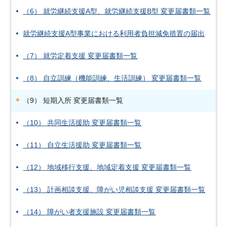
（6） 就労継続支援A型、就労継続支援B型 変更届書類一覧
就労継続支援A型事業における利用者負担減免措置の届出
（7） 就労定着支援 変更届書類一覧
（8） 自立訓練（機能訓練、生活訓練） 変更届書類一覧
（9） 短期入所 変更届書類一覧
（10） 共同生活援助 変更届書類一覧
（11） 自立生活援助 変更届書類一覧
（12） 地域移行支援、地域定着支援 変更届書類一覧
（13） 計画相談支援、障がい児相談支援 変更届書類一覧
（14） 障がい者支援施設 変更届書類一覧