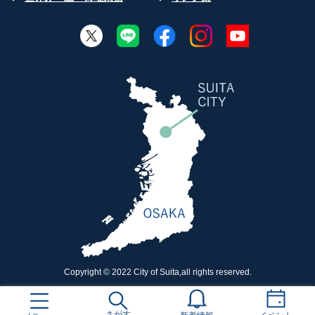
Copyright © 2022 City of Suita,all rights reserved.
さがす