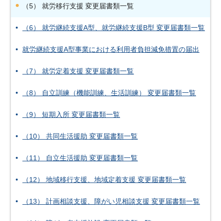
（5） 就労移行支援 変更届書類一覧
（6） 就労継続支援A型、就労継続支援B型 変更届書類一覧
就労継続支援A型事業における利用者負担減免措置の届出
（7） 就労定着支援 変更届書類一覧
（8） 自立訓練（機能訓練、生活訓練） 変更届書類一覧
（9） 短期入所 変更届書類一覧
（10） 共同生活援助 変更届書類一覧
（11） 自立生活援助 変更届書類一覧
（12） 地域移行支援、地域定着支援 変更届書類一覧
（13） 計画相談支援、障がい児相談支援 変更届書類一覧