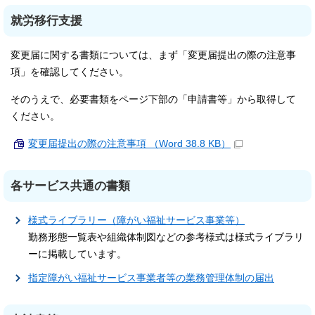
就労移行支援
変更届に関する書類については、まず「変更届提出の際の注意事
項」を確認してください。
そのうえで、必要書類をページ下部の「申請書等」から取得して
ください。
変更届提出の際の注意事項 （Word 38.8 KB）
各サービス共通の書類
様式ライブラリー（障がい福祉サービス事業等）
勤務形態一覧表や組織体制図などの参考様式は様式ライブラリ
ーに掲載しています。
指定障がい福祉サービス事業者等の業務管理体制の届出