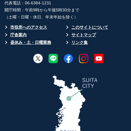
代表電話：06-6384-1231
開庁時間：午前9時から午後5時30分まで
（土曜・日曜・休日、年末年始を除く）
市役所へのアクセス
このサイトについて
庁舎案内
サイトマップ
昼休み・土・日曜業務
リンク集