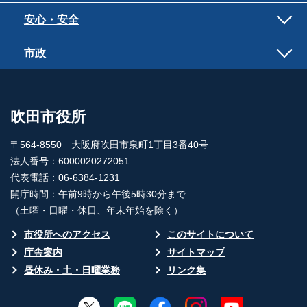
安心・安全
市政
吹田市役所
〒564-8550 大阪府吹田市泉町1丁目3番40号
法人番号：6000020272051
代表電話：06-6384-1231
開庁時間：午前9時から午後5時30分まで
（土曜・日曜・休日、年末年始を除く）
市役所へのアクセス
このサイトについて
庁舎案内
サイトマップ
昼休み・土・日曜業務
リンク集