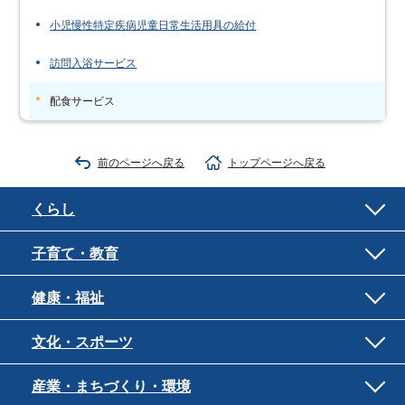
小児慢性特定疾病児童日常生活用具の給付
訪問入浴サービス
配食サービス
前のページへ戻る
トップページへ戻る
くらし
子育て・教育
健康・福祉
文化・スポーツ
産業・まちづくり・環境