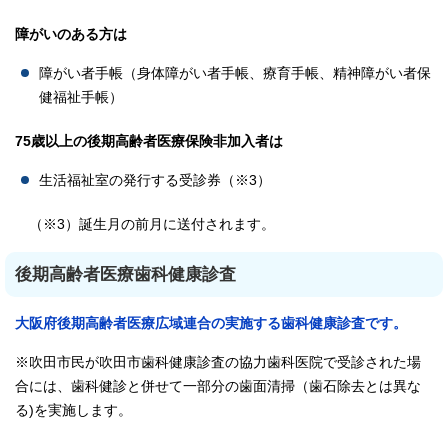
障がいのある方は
障がい者手帳（身体障がい者手帳、療育手帳、精神障がい者保
健福祉手帳）
75歳以上の後期高齢者医療保険非加入者は
生活福祉室の発行する受診券（※3）
（※3）誕生月の前月に送付されます。
後期高齢者医療歯科健康診査
大阪府後期高齢者医療広域連合の実施する歯科健康診査です。
※吹田市民が吹田市歯科健康診査の協力歯科医院で受診された場
合には、歯科健診と併せて一部分の歯面清掃（歯石除去とは異な
る)を実施します。