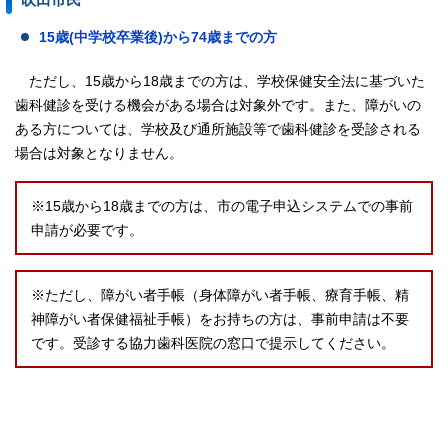
15歳(中学校卒業後)から74歳までの方
ただし、15歳から18歳までの方は、学校保健安全法に基づいた
歯科健診を受ける機会がある場合は対象外です。また、障がいの
ある方については、学校及び通所施設等で歯科健診を受診される
場合は対象となりません。
※15歳から18歳までの方は、市の電子申込システムでの事前
申請が必要です。
※ただし、障がい者手帳（身体障がい者手帳、療育手帳、精
神障がい者保健福祉手帳）をお持ちの方は、事前申請は不要
です。受診する協力歯科医院の窓口で提示してください。