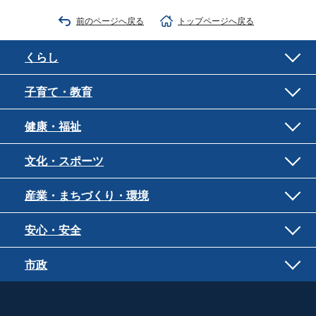
前のページへ戻る
トップページへ戻る
くらし
子育て・教育
健康・福祉
文化・スポーツ
産業・まちづくり・環境
安心・安全
市政