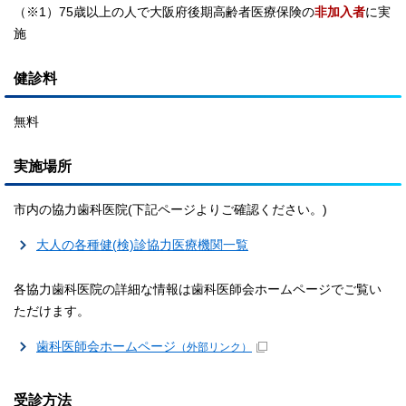
（※1）75歳以上の人で大阪府後期高齢者医療保険の
非加入者
に実
施
健診料
無料
実施場所
市内の協力歯科医院(下記ページよりご確認ください。)
大人の各種健(検)診協力医療機関一覧
各協力歯科医院の詳細な情報は歯科医師会ホームページでご覧い
ただけます。
歯科医師会ホームページ
（外部リンク）
受診方法