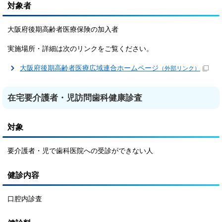
対象者
大阪府後期高齢者医療保険の加入者
実施場所・詳細は次のリンクをご覧ください。
大阪府後期高齢者医療広域連合ホームページ
（外部リンク）
在宅要介護者・児訪問歯科健康診査
対象
要介護者・児で歯科医院への受診ができない人
健診内容
口腔内診査