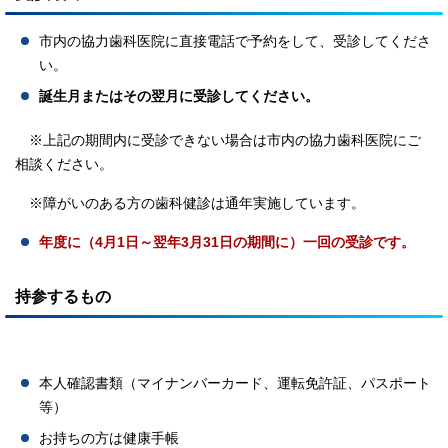
市内の協力歯科医院に直接電話で予約をして、受診してくださ
い。
誕生月またはその翌月に受診してください。
※上記の期間内に受診できない場合は市内の協力歯科医院にご
相談ください。
※障がいのある方の歯科健診は通年実施しています。
年度に（4月1日～翌年3月31日の期間に）
一回の受診です。
持参するもの
本人確認書類（マイナンバーカード、運転免許証、パスポート
等）
お持ちの方は健康手帳