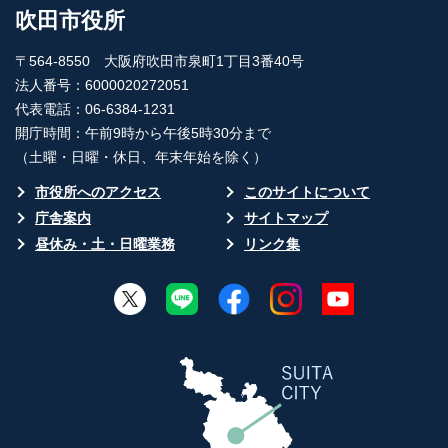
吹田市役所
〒564-8550 大阪府吹田市泉町1丁目3番40号
法人番号：6000020272051
代表電話：06-6384-1231
開庁時間：午前9時から午後5時30分まで
（土曜・日曜・休日、年末年始を除く）
市役所へのアクセス
このサイトについて
庁舎案内
サイトマップ
昼休み・土・日曜業務
リンク集