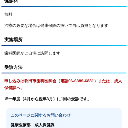
健診料
無料
治療の必要な場合は健康保険の扱いで自己負担となります
実施場所
歯科医師がご自宅に訪問します
受診方法
申し込みは吹田市歯科医師会（電話06-6389-6881）または、成人
保健課へ。
※一年度（4月から翌年3月）に1回の受診です。
このページに関する
お問い合わせ
健康医療部
成人保健課