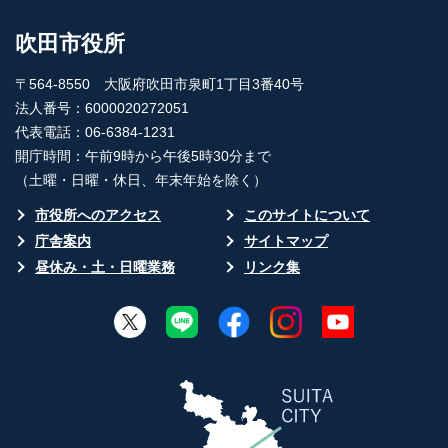
吹田市役所
〒564-8550 大阪府吹田市泉町1丁目3番40号
法人番号：6000020272051
代表電話：06-6384-1231
開庁時間：午前9時から午後5時30分まで
（土曜・日曜・休日、年末年始を除く）
市役所へのアクセス
このサイトについて
庁舎案内
サイトマップ
昼休み・土・日曜業務
リンク集