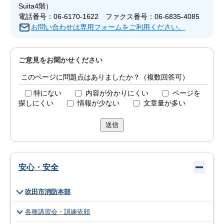
Suita4階）
電話番号：06-6170-1622 ファクス番号：06-6835-4085
お問い合わせは専用フォームをご利用ください。
ご意見をお聞かせください
このページに問題点はありましたか？（複数回答可）
特にない
内容が分かりにくい
ページを
探しにくい
情報が少ない
文章量が多い
送信
安心・安全
吹田市消防本部
各種講習会・訓練依頼