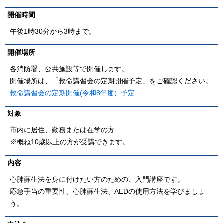
開催時間
午後1時30分から3時まで。
開催場所
各消防署、公共施設等で開催します。
開催場所は、「救命講習会の定期開催予定」をご確認ください。
救命講習会の定期開催(令和8年度）予定
対象
市内に居住、勤務または在学の方
※概ね10歳以上の方が受講できます。
内容
心肺蘇生法を身に付けたい方のための、入門講座です。
応急手当の重要性、心肺蘇生法、AEDの使用方法を学びましょ
う。