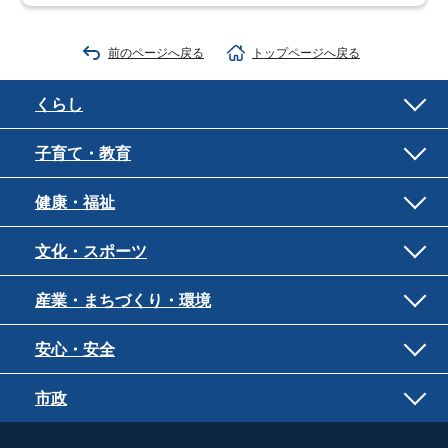
前のページへ戻る
トップページへ戻る
くらし
子育て・教育
健康・福祉
文化・スポーツ
産業・まちづくり・環境
安心・安全
市政