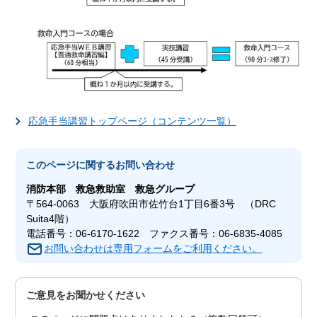
応急手当講習トップページ（コンテンツ一覧）
このページに関する
お問い合わせ
消防本部
救急救助室 救急グループ
〒564-0063 大阪府吹田市佐竹台1丁目6番3号 （DRC
Suita4階）
電話番号：06-6170-1622 ファクス番号：06-6835-4085
お問い合わせは専用フォームをご利用ください。
ご意見をお聞かせください