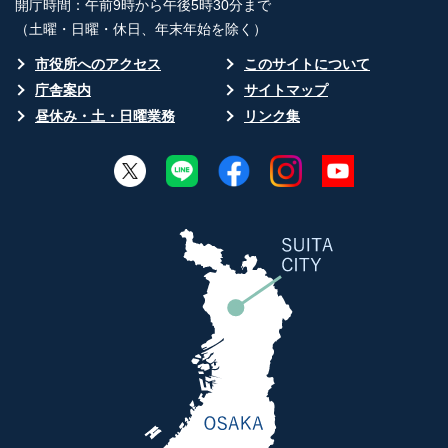
開庁時間：午前9時から午後5時30分まで
（土曜・日曜・休日、年末年始を除く）
市役所へのアクセス
このサイトについて
庁舎案内
サイトマップ
昼休み・土・日曜業務
リンク集