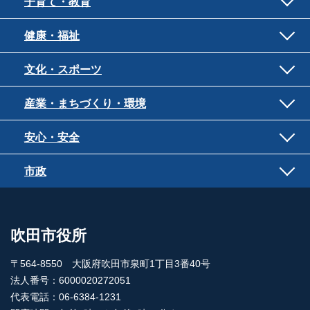
子育て・教育
健康・福祉
文化・スポーツ
産業・まちづくり・環境
安心・安全
市政
吹田市役所
〒564-8550 大阪府吹田市泉町1丁目3番40号
法人番号：6000020272051
代表電話：06-6384-1231