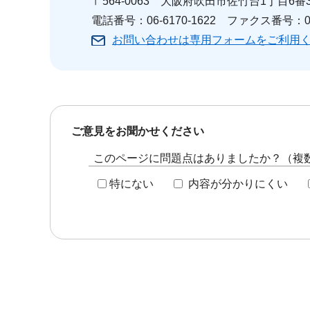
〒564-0063 大阪府吹田市佐竹台1丁目6番3号
電話番号：06-6170-1622 ファクス番号：06-
お問い合わせは専用フォームをご利用
ご意見をお聞かせください
このページに問題点はありましたか？（複
特にない
内容が分かりにくい