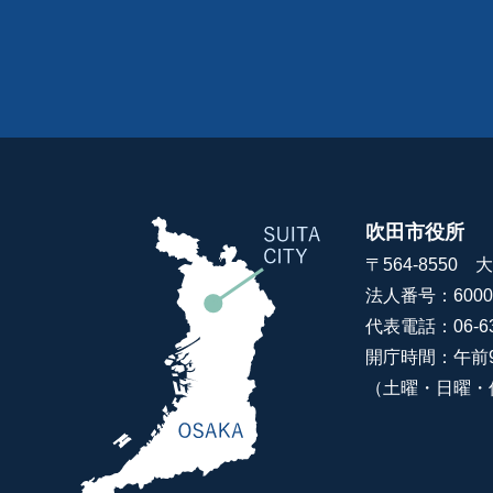
吹田市役所
〒564-8550
法人番号：60000
代表電話：06-63
開庁時間：午前
（土曜・日曜・