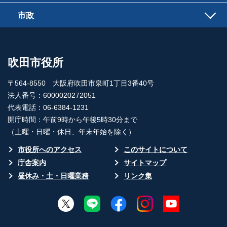
市政
吹田市役所
〒564-8550 大阪府吹田市泉町1丁目3番40号
法人番号：6000020272051
代表電話：06-6384-1231
開庁時間：午前9時から午後5時30分まで
（土曜・日曜・休日、年末年始を除く）
市役所へのアクセス
このサイトについて
庁舎案内
サイトマップ
昼休み・土・日曜業務
リンク集