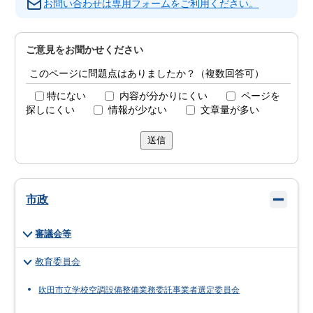
お問い合わせは専用フォームをご利用ください。
ご意見をお聞かせください
このページに問題点はありましたか？（複数回答可）
特にない
内容が分かりにくい
ページを
探しにくい
情報が少ない
文章量が多い
送信
市政
審議会等
教育委員会
吹田市立学校空調設備整備業務委託事業者選定委員会