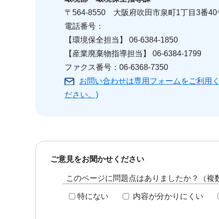
〒564-8550 大阪府吹田市泉町1丁目3番40
電話番号：
【環境保全担当】 06-6384-1850
【産業廃棄物指導担当】 06-6384-1799
ファクス番号：06-6368-7350
お問い合わせは専用フォームをご利用く
ださい。)
ご意見をお聞かせください
このページに問題点はありましたか？（複
特にない
内容が分かりにくい