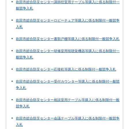
吹田市総合防災センター講師控室用テーブル等購入に係る制限付一
般競争入札
吹田市総合防災センターロビーチェア等購入に係る制限付一般競争
入札
吹田市総合防災センター書類戸棚等購入に係る制限付一般競争入札
吹田市総合防災センター研修室用視聴覚機器等購入に係る制限付一
般競争入札
吹田市総合防災センター応接机等購入に係る制限付一般競争入札
吹田市総合防災センター受付カウンター等購入に係る制限付一般競
争入札
吹田市総合防災センター相談室用テーブル等購入に係る制限付一般
競争入札
吹田市総合防災センター会議テーブル等購入に係る制限付一般競争
入札