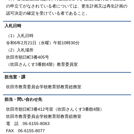
の申立てがなされている者については、更生計画又は再生計画の
認可決定の確定を受けている者であること。
入札日時
（1）入札日時
令和6年2月21日（水曜）午前10時30分
（2）入札場所
吹田市朝日町3番405号
（吹田さんくす3番館4階）教育委員室
担当室・課
吹田市教育委員会学校教育部教育総務室
担当・問い合わせ先
吹田市朝日町3番412号室（吹田さんくす3番館4階）
吹田市教育委員会学校教育部教育総務室
電 話 06-6155-8063
FAX 06-6155-8077