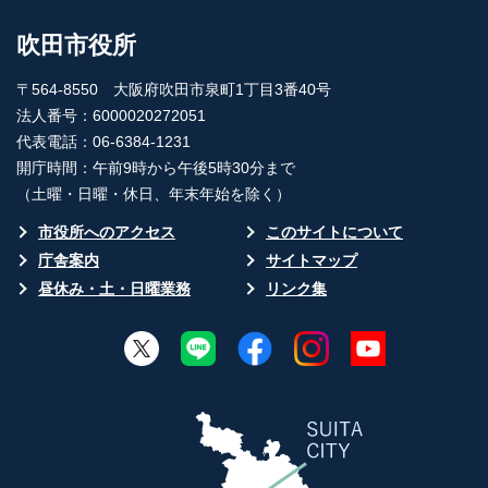
吹田市役所
〒564-8550 大阪府吹田市泉町1丁目3番40号
法人番号：6000020272051
代表電話：06-6384-1231
開庁時間：午前9時から午後5時30分まで
（土曜・日曜・休日、年末年始を除く）
市役所へのアクセス
このサイトについて
庁舎案内
サイトマップ
昼休み・土・日曜業務
リンク集