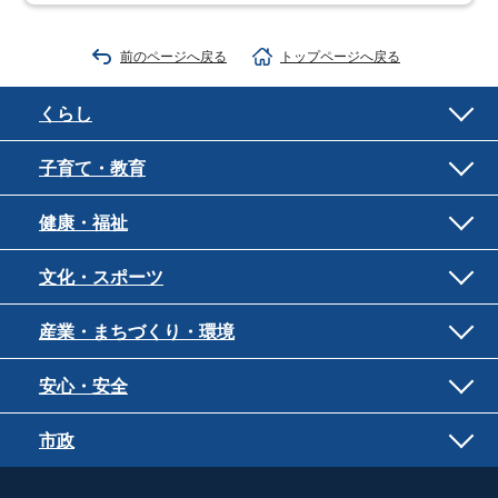
前のページへ戻る
トップページへ戻る
くらし
子育て・教育
健康・福祉
文化・スポーツ
産業・まちづくり・環境
安心・安全
市政