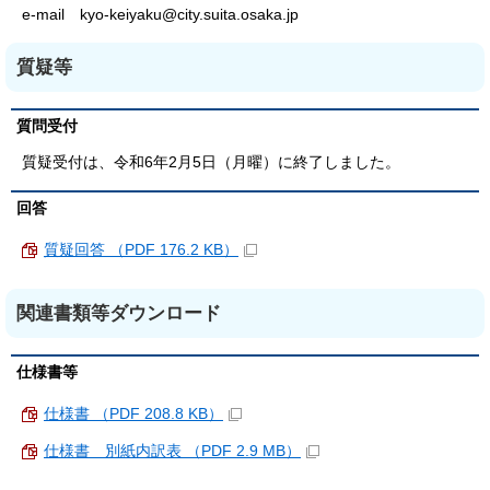
e-mail kyo-keiyaku@city.suita.osaka.jp
質疑等
質問受付
質疑受付は、令和6年2月5日（月曜）に終了しました。
回答
質疑回答 （PDF 176.2 KB）
関連書類等ダウンロード
仕様書等
仕様書 （PDF 208.8 KB）
仕様書 別紙内訳表 （PDF 2.9 MB）