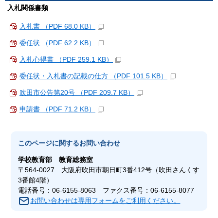
入札関係書類
入札書 （PDF 68.0 KB）
委任状 （PDF 62.2 KB）
入札心得書 （PDF 259.1 KB）
委任状・入札書の記載の仕方 （PDF 101.5 KB）
吹田市公告第20号 （PDF 209.7 KB）
申請書 （PDF 71.2 KB）
このページに関する
お問い合わせ
学校教育部
教育総務室
〒564-0027 大阪府吹田市朝日町3番412号（吹田さんくす
3番館4階）
電話番号：06-6155-8063 ファクス番号：06-6155-8077
お問い合わせは専用フォームをご利用ください。