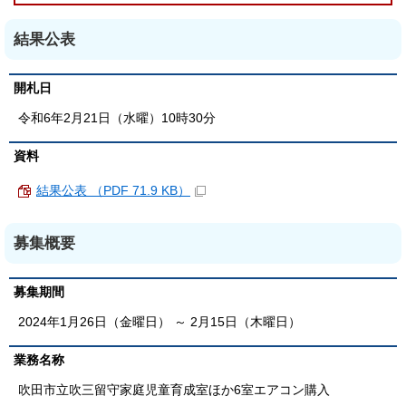
結果公表
開札日
令和6年2月21日（水曜）10時30分
資料
結果公表 （PDF 71.9 KB）
募集概要
募集期間
2024年1月26日（金曜日） ～ 2月15日（木曜日）
業務名称
吹田市立吹三留守家庭児童育成室ほか6室エアコン購入