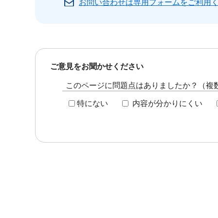
お問い合わせは専用フォームをご利用
ご意見をお聞かせください
このページに問題点はありましたか？（複
特にない
内容が分かりにくい