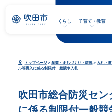
くらし
子育て・教育
トップページ
>
産業・まちづくり・環境
>
入札・事
ル等購入に係る制限付一般競争入札
吹田市総合防災セン
に係る制限付一般競