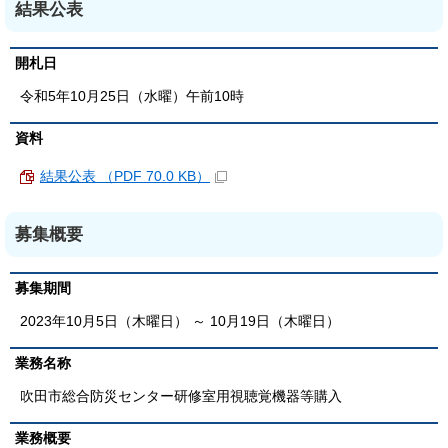
結果公表
開札日
令和5年10月25日（水曜）午前10時
資料
結果公表 （PDF 70.0 KB）
募集概要
募集期間
2023年10月5日（木曜日） ～ 10月19日（木曜日）
業務名称
吹田市総合防災センター研修室用視聴覚機器等購入
業務概要