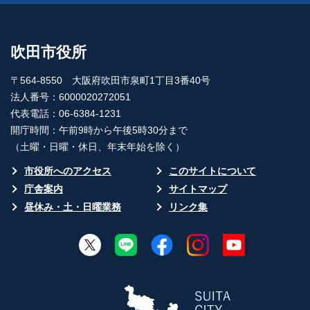
吹田市役所
〒564-8550 大阪府吹田市泉町1丁目3番40号
法人番号：6000020272051
代表電話：06-6384-1231
開庁時間：午前9時から午後5時30分まで
（土曜・日曜・休日、年末年始を除く）
市役所へのアクセス
このサイトについて
庁舎案内
サイトマップ
昼休み・土・日曜業務
リンク集