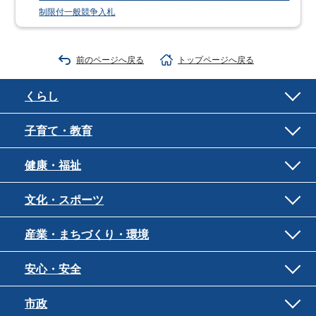
制限付一般競争入札
前のページへ戻る
トップページへ戻る
くらし
子育て・教育
健康・福祉
文化・スポーツ
産業・まちづくり・環境
安心・安全
市政