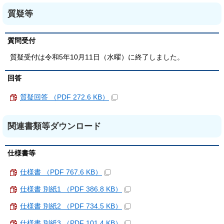
質疑等
質問受付
質疑受付は令和5年10月11日（水曜）に終了しました。
回答
質疑回答 （PDF 272.6 KB）
関連書類等ダウンロード
仕様書等
仕様書 （PDF 767.6 KB）
仕様書 別紙1 （PDF 386.8 KB）
仕様書 別紙2 （PDF 734.5 KB）
仕様書 別紙3 （PDF 101.4 KB）