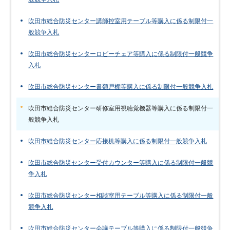
吹田市総合防災センター講師控室用テーブル等購入に係る制限付一
般競争入札
吹田市総合防災センターロビーチェア等購入に係る制限付一般競争
入札
吹田市総合防災センター書類戸棚等購入に係る制限付一般競争入札
吹田市総合防災センター研修室用視聴覚機器等購入に係る制限付一
般競争入札
吹田市総合防災センター応接机等購入に係る制限付一般競争入札
吹田市総合防災センター受付カウンター等購入に係る制限付一般競
争入札
吹田市総合防災センター相談室用テーブル等購入に係る制限付一般
競争入札
吹田市総合防災センター会議テーブル等購入に係る制限付一般競争