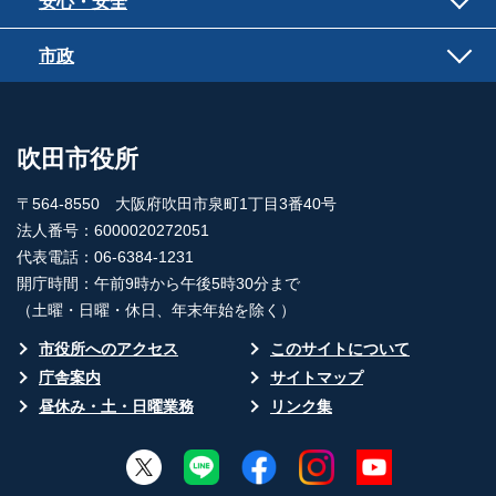
安心・安全
市政
吹田市役所
〒564-8550 大阪府吹田市泉町1丁目3番40号
法人番号：6000020272051
代表電話：06-6384-1231
開庁時間：午前9時から午後5時30分まで
（土曜・日曜・休日、年末年始を除く）
市役所へのアクセス
このサイトについて
庁舎案内
サイトマップ
昼休み・土・日曜業務
リンク集