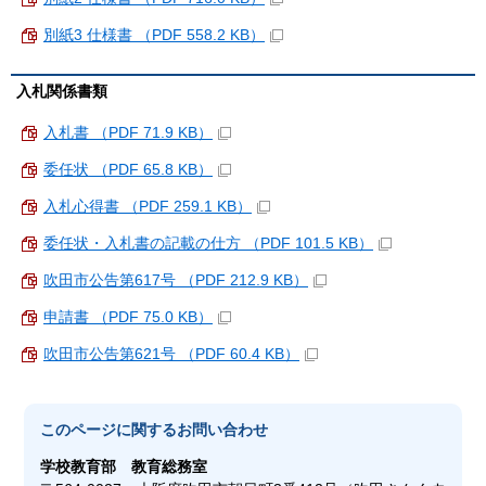
別紙3 仕様書 （PDF 558.2 KB）
入札関係書類
入札書 （PDF 71.9 KB）
委任状 （PDF 65.8 KB）
入札心得書 （PDF 259.1 KB）
委任状・入札書の記載の仕方 （PDF 101.5 KB）
吹田市公告第617号 （PDF 212.9 KB）
申請書 （PDF 75.0 KB）
吹田市公告第621号 （PDF 60.4 KB）
このページに関する
お問い合わせ
学校教育部
教育総務室