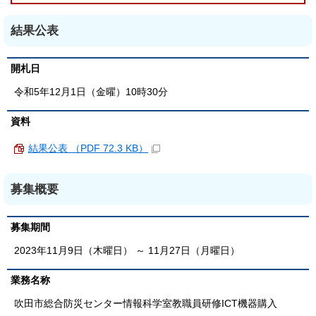
結果公表
開札日
令和5年12月1日（金曜）10時30分
資料
結果公表 （PDF 72.3 KB）
募集概要
募集期間
2023年11月9日（木曜日） ～ 11月27日（月曜日）
業務名称
吹田市総合防災センター情報科学室教職員研修ICT機器購入