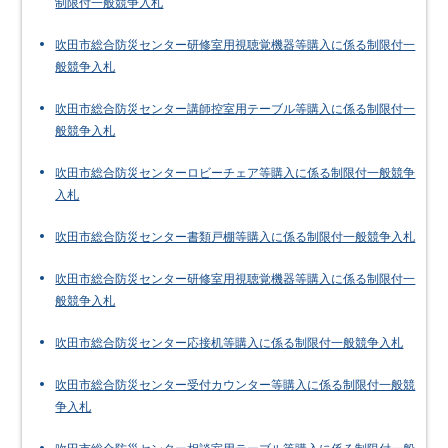
制限付一般競争入札
吹田市総合防災センター研修室用視聴覚機器等購入に係る制限付一
般競争入札
吹田市総合防災センター講師控室用テーブル等購入に係る制限付一
般競争入札
吹田市総合防災センターロビーチェア等購入に係る制限付一般競争
入札
吹田市総合防災センター書類戸棚等購入に係る制限付一般競争入札
吹田市総合防災センター研修室用視聴覚機器等購入に係る制限付一
般競争入札
吹田市総合防災センター応接机等購入に係る制限付一般競争入札
吹田市総合防災センター受付カウンター等購入に係る制限付一般競
争入札