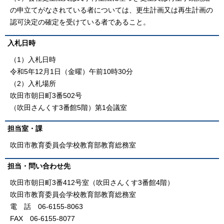
の申立てがなされている者については、更生計画又は再生計画の
認可決定の確定を受けている者であること。
入札日時
（1）入札日時
令和5年12月1日（金曜）午前10時30分
（2）入札場所
吹田市朝日町3番502号
（吹田さんくす3番館5階）第1会議室
担当室・課
吹田市教育委員会学校教育部教育総務室
担当・問い合わせ先
吹田市朝日町3番412号室（吹田さんくす3番館4階）
吹田市教育委員会学校教育部教育総務室
電 話 06-6155-8063
FAX 06-6155-8077