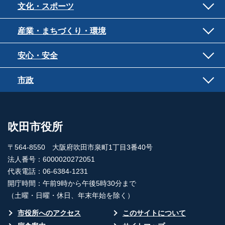
文化・スポーツ
産業・まちづくり・環境
安心・安全
市政
吹田市役所
〒564-8550 大阪府吹田市泉町1丁目3番40号
法人番号：6000020272051
代表電話：06-6384-1231
開庁時間：午前9時から午後5時30分まで
（土曜・日曜・休日、年末年始を除く）
市役所へのアクセス
このサイトについて