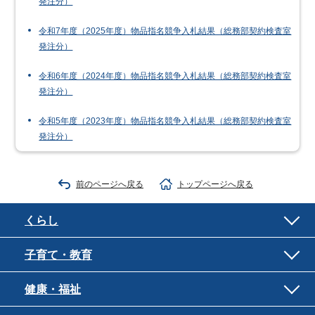
発注分）
令和7年度（2025年度）物品指名競争入札結果（総務部契約検査室
発注分）
令和6年度（2024年度）物品指名競争入札結果（総務部契約検査室
発注分）
令和5年度（2023年度）物品指名競争入札結果（総務部契約検査室
発注分）
前のページへ戻る
トップページへ戻る
くらし
子育て・教育
健康・福祉