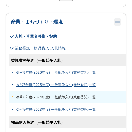
産業・まちづくり・環境
入札・事業者募集・契約
業務委託・物品購入 入札情報
委託業務契約（一般競争入札）
令和8年度(2026年度) 一般競争入札(業務委託)一覧
令和7年度(2025年度) 一般競争入札(業務委託)一覧
令和6年度(2024年度) 一般競争入札(業務委託)一覧
令和5年度(2023年度) 一般競争入札(業務委託)一覧
物品購入契約（一般競争入札）