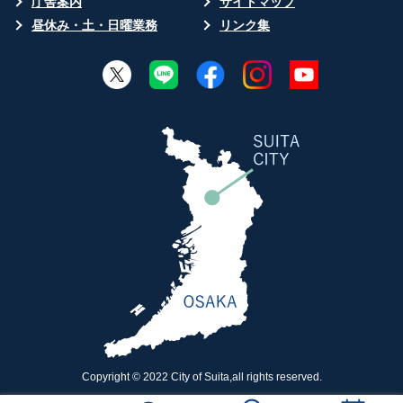
庁舎案内
サイトマップ
昼休み・土・日曜業務
リンク集
Copyright © 2022 City of Suita,all rights reserved.