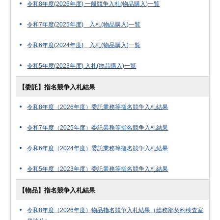
令和8年度(2026年度) 一般競争入札(物品購入)一覧
令和7年度(2025年度) 入札(物品購入)一覧
令和6年度(2024年度) 入札(物品購入)一覧
令和5年度(2023年度) 入札(物品購入)一覧
【委託】指名競争入札結果
令和8年度（2026年度）委託業務等指名競争入札結果
令和7年度（2025年度）委託業務等指名競争入札結果
令和6年度（2024年度）委託業務等指名競争入札結果
令和5年度（2023年度）委託業務等指名競争入札結果
【物品】指名競争入札結果
令和8年度（2026年度）物品指名競争入札結果（総務部契約検査室