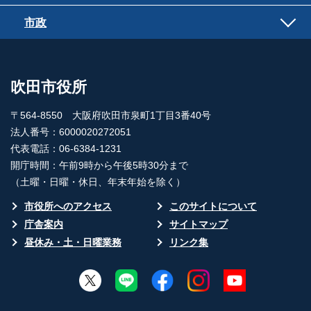
市政
吹田市役所
〒564-8550 大阪府吹田市泉町1丁目3番40号
法人番号：6000020272051
代表電話：06-6384-1231
開庁時間：午前9時から午後5時30分まで
（土曜・日曜・休日、年末年始を除く）
市役所へのアクセス
このサイトについて
庁舎案内
サイトマップ
昼休み・土・日曜業務
リンク集