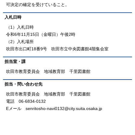
可決定の確定を受けていること。
入札日時
（1）入札日時
令和6年11月15日（金曜日）午後2時
（2）入札場所
吹田市出口町18番9号 吹田市立中央図書館4階集会室
担当室・課
吹田市教育委員会 地域教育部 千里図書館
担当・問い合わせ先
吹田市教育委員会 地域教育部 千里図書館
電話 06-6834-0132
Eメール senritosho-navi0132@city.suita.osaka.jp