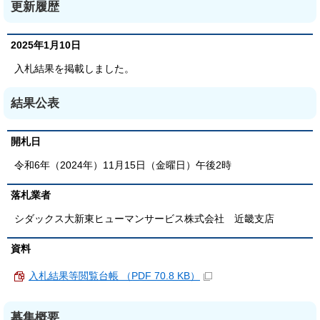
更新履歴
2025年1月10日
入札結果を掲載しました。
結果公表
開札日
令和6年（2024年）11月15日（金曜日）午後2時
落札業者
シダックス大新東ヒューマンサービス株式会社 近畿支店
資料
入札結果等閲覧台帳 （PDF 70.8 KB）
募集概要