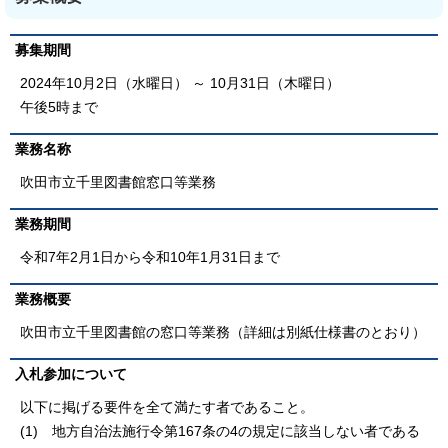
募集期間
2024年10月2日（水曜日） ～ 10月31日（木曜日）
午後5時まで
業務名称
吹田市立千里図書館窓口等業務
業務期間
令和7年2月1日から令和10年1月31日まで
業務概要
吹田市立千里図書館の窓口等業務（詳細は別紙仕様書のとおり）
入札参加について
以下に掲げる要件を全て満たす者であること。
(1) 地方自治法施行令第167条の4の規定に該当しない者である