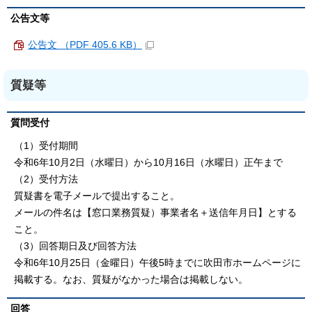
公告文等
公告文 （PDF 405.6 KB）
質疑等
質問受付
（1）受付期間
令和6年10月2日（水曜日）から10月16日（水曜日）正午まで
（2）受付方法
質疑書を電子メールで提出すること。
メールの件名は【窓口業務質疑）事業者名＋送信年月日】とする
こと。
（3）回答期日及び回答方法
令和6年10月25日（金曜日）午後5時までに吹田市ホームページに
掲載する。なお、質疑がなかった場合は掲載しない。
回答