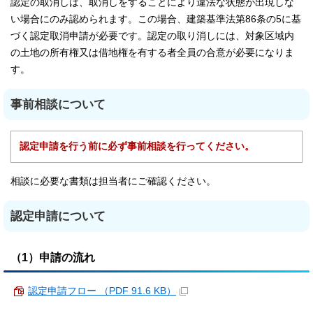
認定の取消しは、取消しをすることにより違法な状態が出現しな
い場合にのみ認められます。この場合、建築基準法第86条の5に基
づく認定取消申請が必要です。認定の取り消しには、対象区域内
の土地の所有権又は借地権を有する者全員の合意が必要になりま
す。
事前相談について
認定申請を行う前に必ず事前相談を行ってください。
相談に必要な書類は担当者にご確認ください。
認定申請について
（1）申請の流れ
認定申請フロー （PDF 91.6 KB）