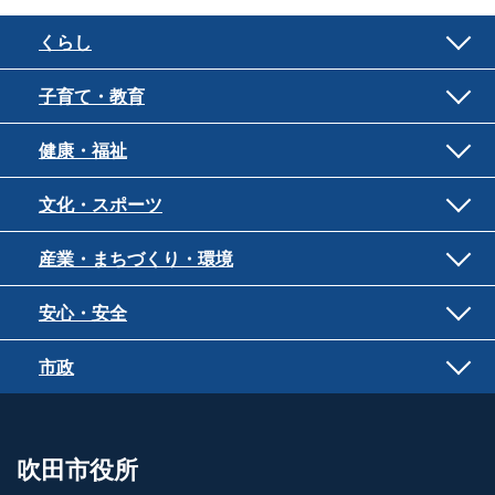
くらし
子育て・教育
健康・福祉
文化・スポーツ
産業・まちづくり・環境
安心・安全
市政
吹田市役所