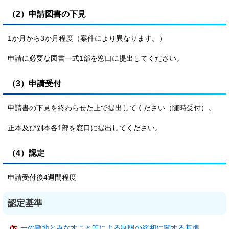
（2）申請図書の下見
1か月から3か月程度（案件により異なります。）
申請に必要な図書一式1部を窓口に提出してください。
（3）申請受付
申請書の下見を終わらせた上で提出してください（随時受付）。
正本及び副本各1部を窓口に提出してください。
（4）認定
申請受付後4週間程度
認定基準
一の敷地とみなすこと等による制限の緩和に関する基準