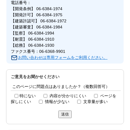
電話番号：
【開発条例】 06-6384-1974
【開発許可】 06-6384-1975
【建築許認可】 06-6384-1972
【建築審査】 06-6384-1984
【監察】 06-6384-1994
【耐震】 06-6384-1910
【総務】 06-6384-1930
ファクス番号：06-6368-9901
お問い合わせは専用フォームをご利用ください。
ご意見をお聞かせください
このページに問題点はありましたか？（複数回答可）
特にない
内容が分かりにくい
ページを
探しにくい
情報が少ない
文章量が多い
送信