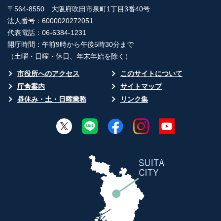
〒564-8550 大阪府吹田市泉町1丁目3番40号
法人番号：6000020272051
代表電話：06-6384-1231
開庁時間：午前9時から午後5時30分まで
（土曜・日曜・休日、年末年始を除く）
市役所へのアクセス
このサイトについて
庁舎案内
サイトマップ
昼休み・土・日曜業務
リンク集